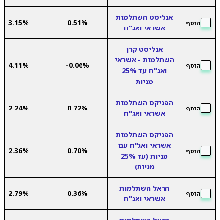
אנליסט השתלמות
3.15%
0.51%
הוסף
אשראי ואג"ח
אנליסט קרן
השתלמות - אשראי
4.11%
-0.06%
הוסף
ואג"ח עד 25%
מניות
הפניקס השתלמות
2.24%
0.72%
הוסף
אשראי ואג"ח
הפניקס השתלמות
אשראי ואג"ח עם
2.36%
0.70%
הוסף
מניות (עד 25%
מניות)
הראל השתלמות
2.79%
0.36%
הוסף
אשראי ואג"ח
הראל השתלמות