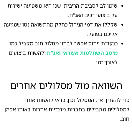
שימו לב לסביבת הריבית, שכן היא משפיעה ישירות
על ביצועי רכיב האג"ח.
שקללו את דמי הניהול כחלק מהתשואה נטו שמגיעה
אליכם בפועל.
כנקודת ייחוס אפשר לבחון מסלול חוב מקביל כמו
מיטב השתלמות אשראי ואג"ח
ולהשוות ביצועים
לאורך זמן.
השוואה מול מסלולים אחרים
כדי להעריך את המסלול נכון, כדאי להשוות אותו
למסלולים מקבילים בחברות מרכזיות אחרות באותו אפיק
חוב.