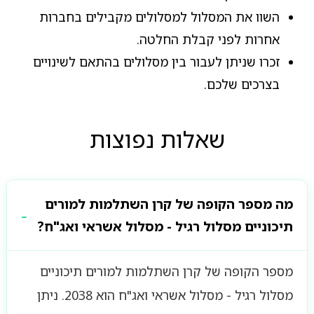
השוו את המסלול למסלולים מקבילים בחברות
אחרות לפני קבלת החלטה.
זכרו שניתן לעבור בין מסלולים בהתאם לשינויים
בצרכים שלכם.
שאלות נפוצות
מה מספר הקופה של קרן השתלמות למורים
תיכוניים מסלול רגיל - מסלול אשראי ואג"ח?
מספר הקופה של קרן השתלמות למורים תיכוניים
מסלול רגיל - מסלול אשראי ואג"ח הוא 2038. ניתן