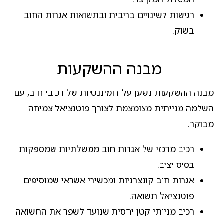
רגישות לשינויים בריבית ובתשואות אגרות החוב
בשוק.
מבנה ההשקעות
מבנה ההשקעות נשען על דומיננטיות של רכיבי חוב, עם
השלמה מנייתית מצומצמת לצורך פוטנציאל צמיחה
מבוקר.
רכיב מרכזי של אגרות חוב ממשלתיות שמספקות
בסיס יציב.
אגרות חוב קונצרניות ומכשירי אשראי שמוסיפים
פוטנציאל תשואה.
רכיב מנייתי קטן יחסית שנועד לשפר את התשואה