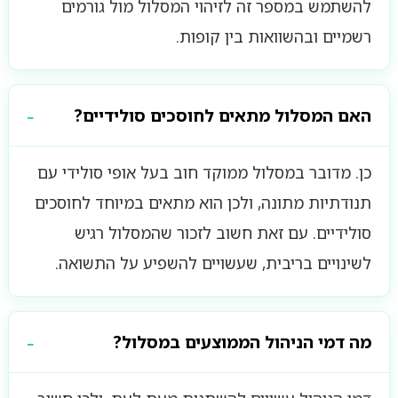
להשתמש במספר זה לזיהוי המסלול מול גורמים
רשמיים ובהשוואות בין קופות.
האם המסלול מתאים לחוסכים סולידיים?
כן. מדובר במסלול ממוקד חוב בעל אופי סולידי עם
תנודתיות מתונה, ולכן הוא מתאים במיוחד לחוסכים
סולידיים. עם זאת חשוב לזכור שהמסלול רגיש
לשינויים בריבית, שעשויים להשפיע על התשואה.
מה דמי הניהול הממוצעים במסלול?