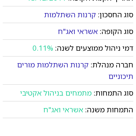
סוג החסכון:
קרנות השתלמות
סוג הקופה:
אשראי ואג"ח
דמי ניהול ממוצעים לשנה:
0.11%
חברה מנהלת:
קרנות השתלמות מורים
תיכוניים
סוג התמחות:
מתמחים בניהול אקטיבי
התמחות משנה:
אשראי ואג"ח