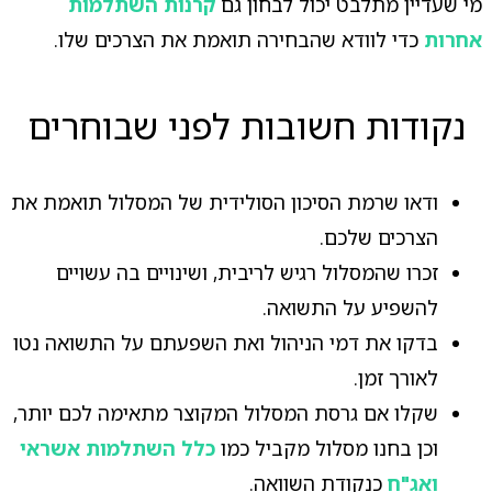
מי שעדיין מתלבט יכול לבחון גם
קרנות השתלמות
אחרות
כדי לוודא שהבחירה תואמת את הצרכים שלו.
נקודות חשובות לפני שבוחרים
ודאו שרמת הסיכון הסולידית של המסלול תואמת את
הצרכים שלכם.
זכרו שהמסלול רגיש לריבית, ושינויים בה עשויים
להשפיע על התשואה.
בדקו את דמי הניהול ואת השפעתם על התשואה נטו
לאורך זמן.
שקלו אם גרסת המסלול המקוצר מתאימה לכם יותר,
וכן בחנו מסלול מקביל כמו
כלל השתלמות אשראי
ואג"ח
כנקודת השוואה.