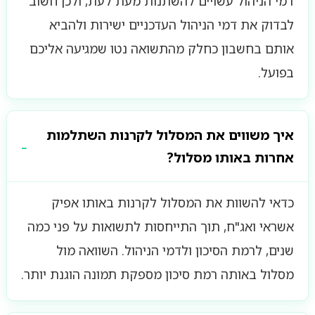
דמי הניהול עשויים להשתנות מעת לעת, ולכן חשוב
לבדוק את דמי הניהול העדכניים ישירות ולהביא
אותם בחשבון כחלק מהתשואה נטו שמגיעה אליכם
בפועל.
איך משווים את המסלול לקרנות השתלמות
אחרות באותו מסלול?
כדאי להשוות את המסלול לקרנות באותו אפיק
אשראי ואג"ח, תוך התייחסות לתשואות על פני כמה
שנים, לרמת הסיכון ולדמי הניהול. השוואה מול
מסלול באותה רמת סיכון מספקת תמונה הוגנת יותר.