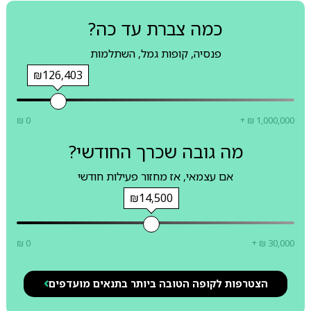
כמה צברת עד כה?
פנסיה, קופות גמל, השתלמות
₪126,403
₪ 0
+ ₪ 1,000,000
מה גובה שכרך החודשי?
אם עצמאי, אז מחזור פעילות חודשי
₪14,500
₪ 0
+ ₪ 30,000
הצטרפות לקופה הטובה ביותר בתנאים מועדפים