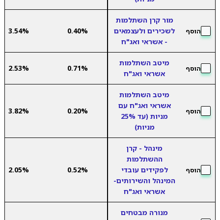
מור קרן השתלמות
לשכירים ולעצמאים
0.40%
3.54%
הוסף
- אשראי ואג"ח
מיטב השתלמות
2.53%
0.71%
הוסף
אשראי ואג"ח
מיטב השתלמות
אשראי ואג"ח עם
3.82%
0.20%
הוסף
מניות (עד 25%
מניות)
מינהל - קרן
ההשתלמות
לפקידים עובדי
0.52%
2.05%
הוסף
המינהל והשירותים-
אשראי ואג"ח
מנורה מבטחים