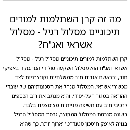
מה זה קרן השתלמות למורים
תיכוניים מסלול רגיל - מסלול
אשראי ואג"ח?
קרן השתלמות למורים תיכוניים מסלול רגיל - מסלול
אשראי ואג"ח הוא מסלול השקעה סולידי המתמקד באפיקי
חוב, ובראשם אגרות חוב ממשלתיות וקונצרניות לצד
מכשירי אשראי. המסלול מנהל את חסכונותיהם של עובדי
ההוראה במגזר העל-יסודי, והוא מנתב את רוב הכספים
לרכיבי חוב עם חשיפה מנייתית מצומצמת בלבד.
בשונה מגרסת המסלול המקוצר, גרסת המסלול הרגיל
בנויה לאופק חיסכון סטנדרטי וארוך יותר, כך שהיא