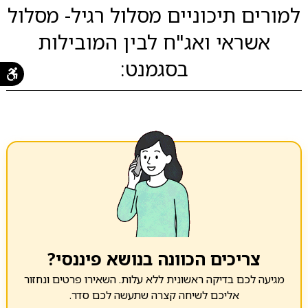
למורים תיכוניים מסלול רגיל- מסלול
אשראי ואג"ח לבין המובילות
בסגמנט:
צריכים הכוונה בנושא פיננסי?
מגיעה לכם בדיקה ראשונית ללא עלות. השאירו פרטים ונחזור
אליכם לשיחה קצרה שתעשה לכם סדר.