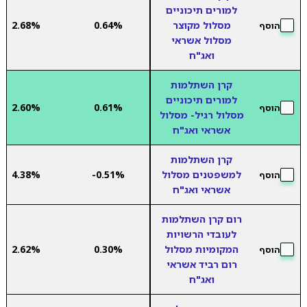
למורים תיכוניים
מסלול מקוצר
0.64%
2.68%
הוסף
מסלול אשראי
ואג"ח
קרן השתלמות
למורים תיכוניים
2.60%
0.61%
הוסף
מסלול רגיל- מסלול
אשראי ואג"ח
קרן השתלמות
למשפטנים מסלול
-0.51%
4.38%
הוסף
אשראי ואג"ח
רום קרן השתלמות
לעובדי הרשויות
המקומיות מסלול
0.30%
2.62%
הוסף
רום רביד אשראי
ואג"ח