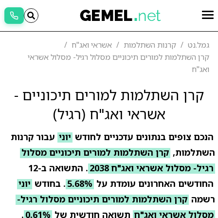
גמל.נט
קרנות השתלמות
אשראי ואג"ח
קרן השתלמות למורים תיכוניים מסלול רגיל- מסלול אשראי
ואג"ח
קרן השתלמות למורים תיכוניים -
אשראי ואג"ח (רגיל)
הנכם צופים בנתונים עדכניים לחודש
יוני
עבור קרנות
השתלמות,
קרן השתלמות למורים תיכוניים מסלול
רגיל- מסלול אשראי ואג"ח 2038
. התשואה ב-12
החודשים האחרונים עומדת על
5.68%
. בחודש
יוני
רשמה
קרן השתלמות למורים תיכוניים מסלול רגיל-
מסלול אשראי ואג"ח
תשואה חודשית של
0.61%
.