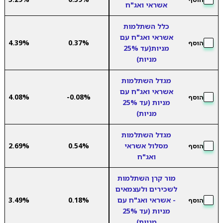
אשראי ואג"ח
כלל השתלמות
אשראי ואג"ח עם
4.39%
0.37%
הוסף
מניות(עד 25%
מניות)
מגדל השתלמות
אשראי ואג"ח עם
4.08%
-0.08%
הוסף
מניות (עד 25%
מניות)
מגדל השתלמות
מסלול אשראי
0.54%
2.69%
הוסף
ואג"ח
מור קרן השתלמות
לשכירים ולעצמאים
- אשראי ואג"ח עם
0.18%
3.49%
הוסף
מניות (עד 25%
מניות)