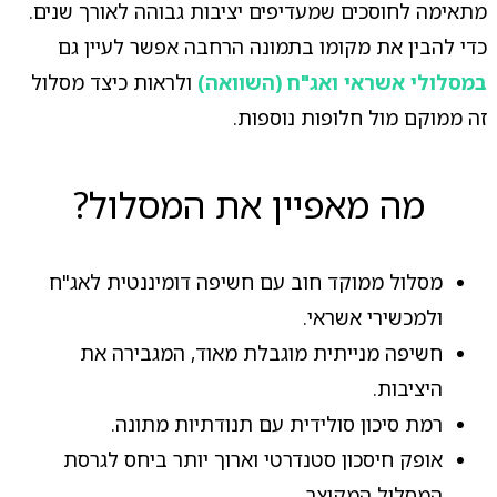
מתאימה לחוסכים שמעדיפים יציבות גבוהה לאורך שנים.
כדי להבין את מקומו בתמונה הרחבה אפשר לעיין גם
במסלולי אשראי ואג"ח (השוואה)
ולראות כיצד מסלול
זה ממוקם מול חלופות נוספות.
מה מאפיין את המסלול?
מסלול ממוקד חוב עם חשיפה דומיננטית לאג"ח
ולמכשירי אשראי.
חשיפה מנייתית מוגבלת מאוד, המגבירה את
היציבות.
רמת סיכון סולידית עם תנודתיות מתונה.
אופק חיסכון סטנדרטי וארוך יותר ביחס לגרסת
המסלול המקוצר.