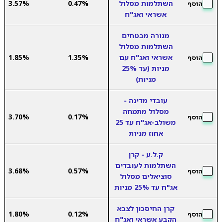
השתלמות מסלול
0.47%
3.57%
הוסף
אשראי ואג"ח
מנורה מבטחים
השתלמות מסלול
אשראי ואג"ח עם
1.35%
1.85%
הוסף
מניות (עד 25%
מניות)
עובדי מדינה -
מסלול מתמחה
3.70%
0.17%
הוסף
משולב-אג"ח עד 25
אחוז מניות
ק.ל.ע - קרן
השתלמות לעובדים
3.68%
0.57%
הוסף
סוציאלים מסלול
אג"ח עד 25% מניות
קרן החיסכון לצבא
1.80%
0.12%
הוסף
הקבע אשראי ואג"ח