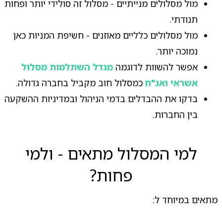
מול מסלולים מנייתיים - מסלול זה סולידי יותר ופחות
תנודתי.
מול מסלולים כלליים מאוזנים - חשיפת המניות כאן
נמוכה יותר.
אפשר להשוות לדוגמה
מגדל השתלמות מסלול
אשראי ואג"ח
כמסלול חוב מקביל בחברה גדולה.
בדקו את ההבדלים בדמי הניהול ובמדיניות ההשקעה
בין החברות.
למי המסלול מתאים - ולמי
פחות?
מתאים במיוחד ל: