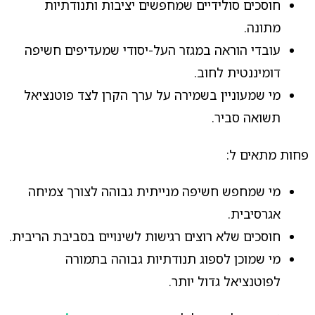
חוסכים סולידיים שמחפשים יציבות ותנודתיות
מתונה.
עובדי הוראה במגזר העל-יסודי שמעדיפים חשיפה
דומיננטית לחוב.
מי שמעוניין בשמירה על ערך הקרן לצד פוטנציאל
תשואה סביר.
פחות מתאים ל:
מי שמחפש חשיפה מנייתית גבוהה לצורך צמיחה
אגרסיבית.
חוסכים שלא רוצים רגישות לשינויים בסביבת הריבית.
מי שמוכן לספוג תנודתיות גבוהה בתמורה
לפוטנציאל גדול יותר.