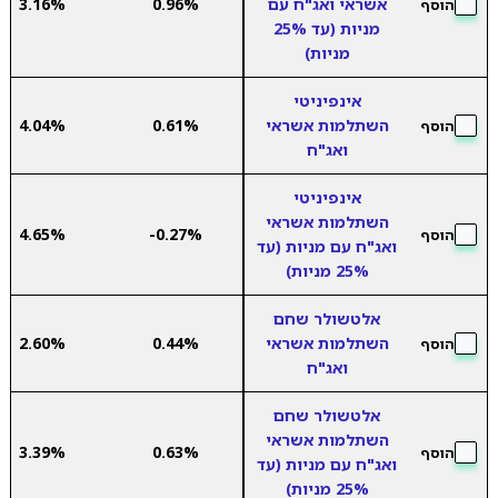
אשראי ואג"ח עם
0.96%
3.16%
הוסף
מניות (עד 25%
מניות)
אינפיניטי
השתלמות אשראי
0.61%
4.04%
הוסף
ואג"ח
אינפיניטי
השתלמות אשראי
4.65%
-0.27%
הוסף
ואג"ח עם מניות (עד
25% מניות)
אלטשולר שחם
השתלמות אשראי
0.44%
2.60%
הוסף
ואג"ח
אלטשולר שחם
השתלמות אשראי
3.39%
0.63%
הוסף
ואג"ח עם מניות (עד
25% מניות)