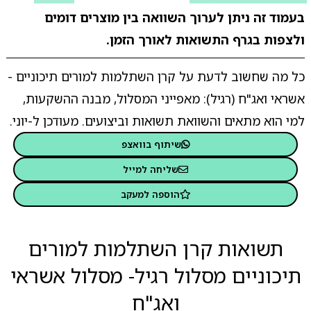
בעמוד זה ניתן לערוך השוואה בין מוצרים דומים
ולצפות בגרף התשואות לאורך הזמן.
כל מה שחשוב לדעת על קרן השתלמות למורים תיכוניים -
אשראי ואג"ח (רגיל): מאפייני המסלול, מבנה ההשקעות,
למי הוא מתאים והשוואת תשואות וביצועים. מעודכן ל-יוני.
שיתוף בוואצפ
שליחה למייל
הוספה למעקב
תשואות קרן השתלמות למורים
תיכוניים מסלול רגיל- מסלול אשראי
ואג"ח