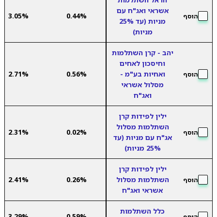
אשראי ואג"ח עם
3.05%
0.44%
הוסף
מניות (עד 25%
מניות)
יהב - קרן השתלמות
וחיסכון לאחים
ואחיות בע"מ -
0.56%
2.71%
הוסף
מסלול אשראי
ואג"ח
ילין לפידות קרן
השתלמות מסלול
2.31%
0.02%
הוסף
אג"ח עם מניות (עד
25% מניות)
ילין לפידות קרן
השתלמות מסלול
0.26%
2.41%
הוסף
אשראי ואג"ח
כלל השתלמות
3.29%
0.59%
הוסף