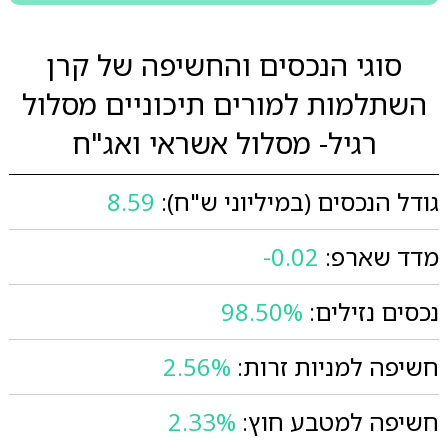
סוגי הנכסים והחשיפה של קרן
השתלמות למורים תיכוניים מסלול
רגיל- מסלול אשראי ואג"ח
גודל הנכסים (במיליוני ש"ח):
8.59
מדד שארפ:
-0.02
נכסים נזילים:
98.50%
חשיפה למניות זרות:
2.56%
חשיפה למטבע חוץ:
2.33%