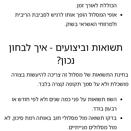
הכוללת לאורך זמן.
אופי המסלול הופך אותו לרגיש לסביבת הריבית
ולמרווחי האשראי בשוק.
תשואות וביצועים - איך לבחון
נכון?
בחינת התשואות של מסלול זה צריכה להיעשות בצורה
מושכלת ולא על סמך תקופה קצרה בלבד.
השוו תשואות על פני כמה שנים ולא לפי חודש או
רבעון בודד.
בדקו תשואה מול מסלולי חוב באותה רמת סיכון, לא
מול מסלולים מנייתיים.