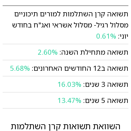
תשואה קרן השתלמות למורים תיכוניים
מסלול רגיל- מסלול אשראי ואג"ח בחודש
יוני:
0.61%
תשואה מתחילת השנה:
2.60%
תשואה ב12 החודשים האחרונים:
5.68%
תשואה 3 שנים:
16.03%
תשואה 5 שנים:
13.47%
השוואת תשואות קרן השתלמות