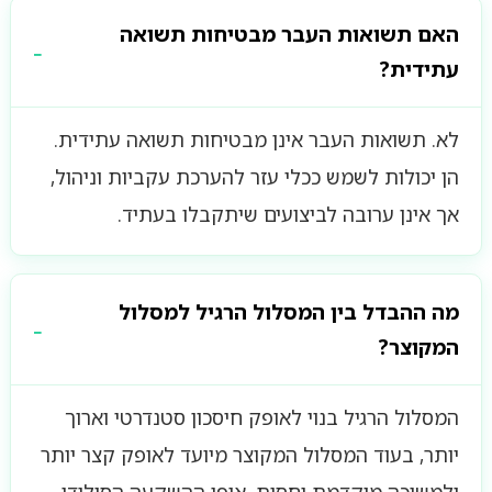
האם תשואות העבר מבטיחות תשואה
עתידית?
לא. תשואות העבר אינן מבטיחות תשואה עתידית.
הן יכולות לשמש ככלי עזר להערכת עקביות וניהול,
אך אינן ערובה לביצועים שיתקבלו בעתיד.
מה ההבדל בין המסלול הרגיל למסלול
המקוצר?
המסלול הרגיל בנוי לאופק חיסכון סטנדרטי וארוך
יותר, בעוד המסלול המקוצר מיועד לאופק קצר יותר