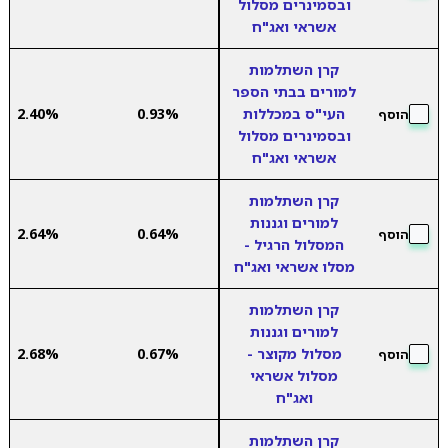
ובסמינרים מסלול
אשראי ואג"ח
קרן השתלמות
למורים בבתי הספר
העי"ס במכללות
0.93%
2.40%
הוסף
ובסמינרים מסלול
אשראי ואג"ח
קרן השתלמות
למורים וגננות
2.64%
0.64%
הוסף
המסלול הרגיל -
מסלו אשראי ואג"ח
קרן השתלמות
למורים וגננות
מסלול מקוצר -
0.67%
2.68%
הוסף
מסלול אשראי
ואג"ח
קרן השתלמות