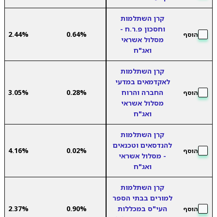
קרן השתלמות
וחסכון פ.ר.ח -
2.44%
0.64%
הוסף
מסלול אשראי
ואג"ח
קרן השתלמות
לאקדמאים במדעי
החברה והרוח
0.28%
3.05%
הוסף
מסלול אשראי
ואג"ח
קרן השתלמות
להנדסאים וטכנאים
4.16%
0.02%
הוסף
- מסלול אשראי
ואג"ח
קרן השתלמות
למורים בבתי הספר
העי"ס במכללות
0.90%
2.37%
הוסף