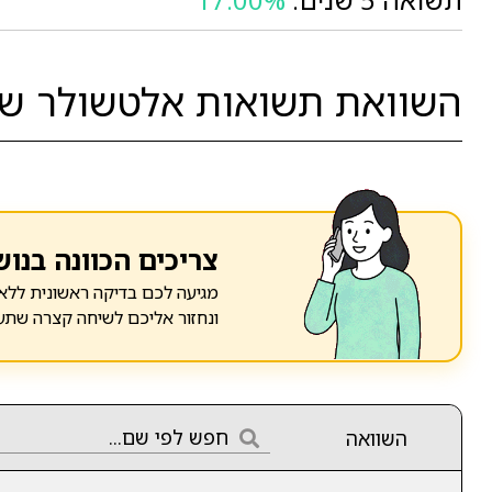
השוואת תשואות אלטשולר שח
צריכים הכוונה בנוש
מגיעה לכם בדיקה ראשונית ללא 
ונחזור אליכם לשיחה קצרה שתע
השוואה