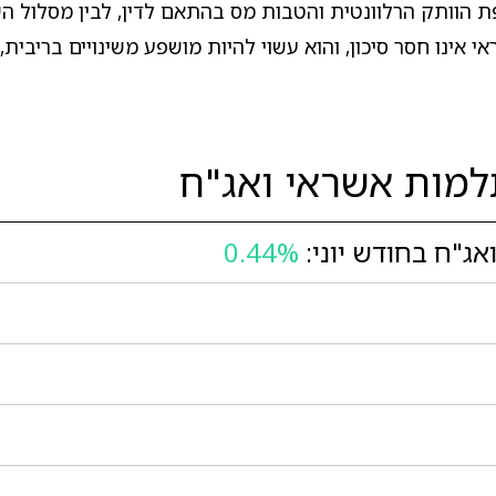
ת הוותק הרלוונטית והטבות מס בהתאם לדין, לבין מסלול 
ינו חסר סיכון, והוא עשוי להיות מושפע משינויים בריבית, 
מות אשראי ואג"ח
"ח בחודש יוני:
0.44%