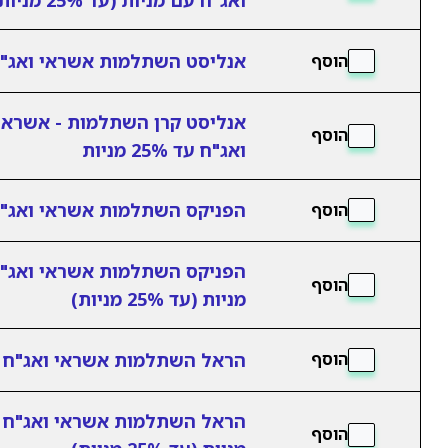
ואג"ח עם מניות (עד 25% מניות)
אנליסט השתלמות אשראי ואג"
הוסף
אנליסט קרן השתלמות - אשראי
הוסף
ואג"ח עד 25% מניות
הפניקס השתלמות אשראי ואג"
הוסף
הפניקס השתלמות אשראי ואג"
הוסף
מניות (עד 25% מניות)
הראל השתלמות אשראי ואג"ח
הוסף
הראל השתלמות אשראי ואג"ח 
הוסף