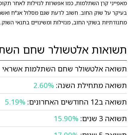
מאפייני קרן השתלמות, כמו אפשרות לנזילות לאחר תקופ
בעיקר על שוק החוב. חשוב לדעת שגם מסלול אג"ח ואשראי א
מתנודתיות בשוקי החוב, מנזילות ומשינויים בתנאי השוק.
תשואות אלטשולר שחם השתל
תשואה אלטשולר שחם השתלמות אשראי ואג
תשואה מתחילת השנה:
2.60%
תשואה ב12 החודשים האחרונים:
5.19%
תשואה 3 שנים:
15.90%
תשואה 5 שנים:
17.00%