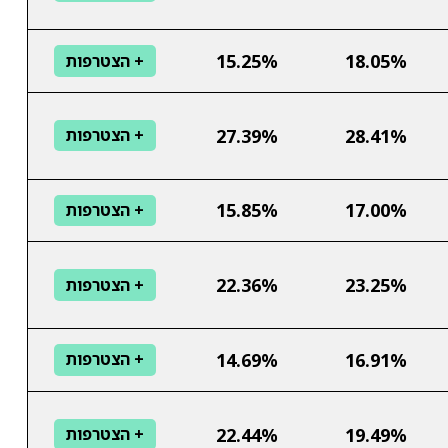
15.25%
18.05%
+ הצטרפות
27.39%
28.41%
+ הצטרפות
15.85%
17.00%
+ הצטרפות
22.36%
23.25%
+ הצטרפות
14.69%
16.91%
+ הצטרפות
22.44%
19.49%
+ הצטרפות