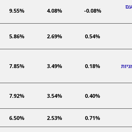
עם
9.55%
4.08%
-0.08%
5.86%
2.69%
0.54%
ניות
0.18%
3.49%
7.85%
7.92%
3.54%
0.40%
6.50%
2.53%
0.71%