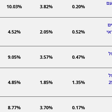
עם
10.03%
3.82%
0.20%
ם
אי
0.52%
2.05%
4.52%
ל
9.05%
3.57%
0.47%
ל
ות (עד 25%
1.35%
1.85%
4.85%
8.77%
3.70%
0.17%