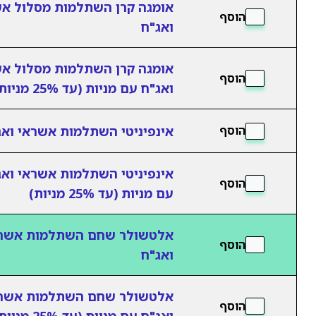
אומגה קרן השתלמות מסלול א
הוסף
ואג"ח
אומגה קרן השתלמות מסלול א
הוסף
ואג"ח עם מניות (עד 25% מניות)
אינפיניטי השתלמות אשראי ואג
הוסף
אינפיניטי השתלמות אשראי ואג
הוסף
עם מניות (עד 25% מניות)
אלטשולר שחם השתלמות אשר
הוסף
ואג"ח
אלטשולר שחם השתלמות אשר
הוסף