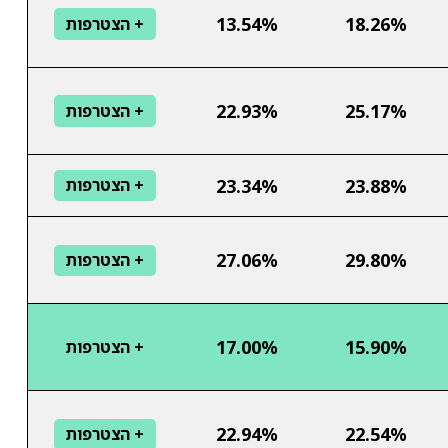
13.54%
18.26%
+ הצטרפות
22.93%
25.17%
+ הצטרפות
23.34%
23.88%
+ הצטרפות
27.06%
29.80%
+ הצטרפות
17.00%
15.90%
+ הצטרפות
22.94%
22.54%
+ הצטרפות