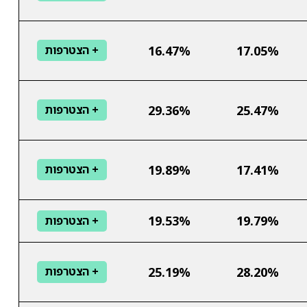
16.47%
17.05%
+ הצטרפות
29.36%
25.47%
+ הצטרפות
19.89%
17.41%
+ הצטרפות
19.53%
19.79%
+ הצטרפות
25.19%
28.20%
+ הצטרפות