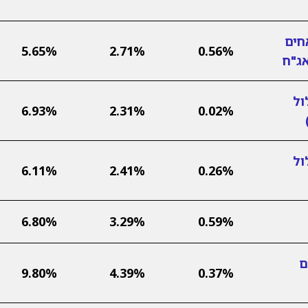
חים
5.65%
2.71%
0.56%
אג"ח
ול
6.93%
2.31%
0.02%
ול
6.11%
2.41%
0.26%
6.80%
3.29%
0.59%
ם
9.80%
4.39%
0.37%