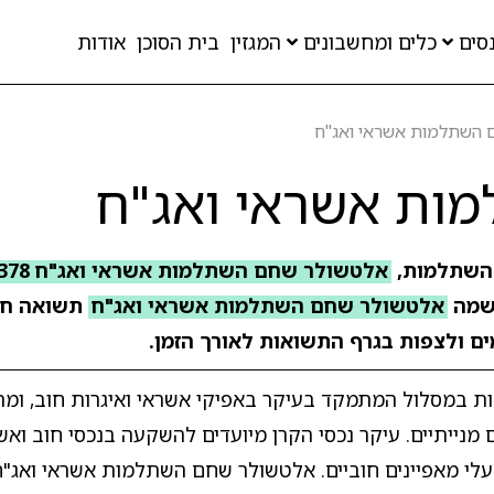
סים
כלים ומחשבונים
המגזין
בית הסוכן
אודות
 השתלמות אשראי ואג"ח
ות אשראי ואג"ח
 השתלמות,
אלטשולר שחם השתלמות אשראי ואג"ח 1378
מה
אלטשולר שחם השתלמות אשראי ואג"ח
תשואה חו
מים ולצפות בגרף התשואות לאורך הזמן.
 במסלול המתמקד בעיקר באפיקי אשראי ואיגרות חוב, ומת
ייתיים. עיקר נכסי הקרן מיועדים להשקעה בנכסי חוב ואשרא
 בעלי מאפיינים חוביים. אלטשולר שחם השתלמות אשראי ואג"