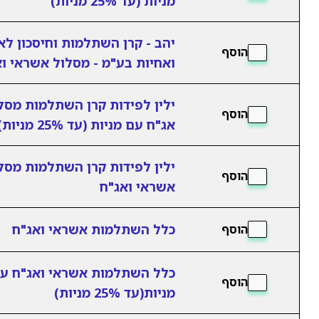
מניות (עד 25% מניות)
יהב - קרן השתלמות וחיסכון לא
הוסף
ואחיות בע"מ - מסלול אשראי ו
ילין לפידות קרן השתלמות מסל
הוסף
אג"ח עם מניות (עד 25% מניות)
ילין לפידות קרן השתלמות מסל
הוסף
אשראי ואג"ח
כלל השתלמות אשראי ואג"ח
הוסף
כלל השתלמות אשראי ואג"ח ע
הוסף
מניות(עד 25% מניות)