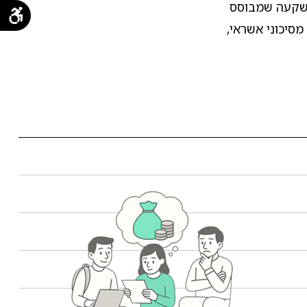
השקעה שמבוסס
מסיכוני אשראי,