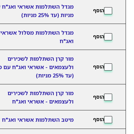
מגדל השתלמות אשראי ואג"ח 
הוסף
מניות (עד 25% מניות)
מגדל השתלמות מסלול אשראי
הוסף
ואג"ח
מור קרן השתלמות לשכירים
ולעצמאים - אשראי ואג"ח עם מ
הוסף
(עד 25% מניות)
מור קרן השתלמות לשכירים
הוסף
ולעצמאים - אשראי ואג"ח
מיטב השתלמות אשראי ואג"ח
הוסף