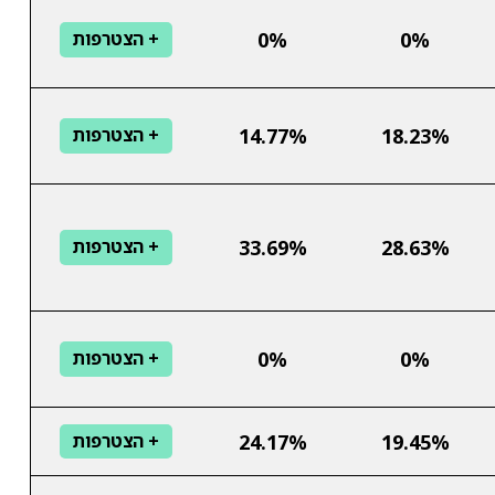
0%
0%
+ הצטרפות
14.77%
18.23%
+ הצטרפות
33.69%
28.63%
+ הצטרפות
0%
0%
+ הצטרפות
24.17%
19.45%
+ הצטרפות