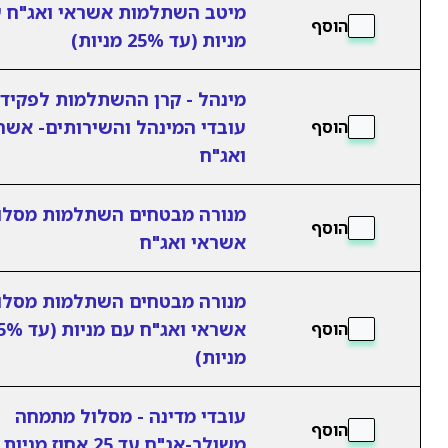
מיטב השתלמות אשראי ואג"ח 
הוסף
מניות (עד 25% מניות)
מינהל - קרן ההשתלמות לפקידי
עובדי המינהל והשירותים- אשר
הוסף
ואג"ח
מנורה מבטחים השתלמות מסלו
הוסף
אשראי ואג"ח
מנורה מבטחים השתלמות מסלו
אשראי ואג"ח עם מני
הוסף
מניות)
עובדי מדינה - מסלול מתמחה
הוסף
משולב-אג"ח עד 25 אחוז מניות