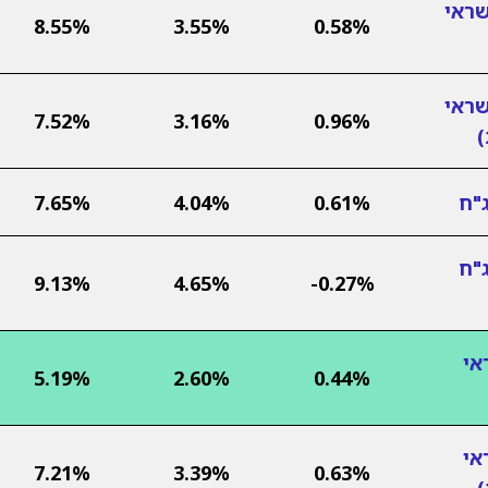
שראי
8.55%
3.55%
0.58%
שראי
7.52%
3.16%
0.96%
"ח
0.61%
4.04%
7.65%
"ח
9.13%
4.65%
-0.27%
אי
5.19%
2.60%
0.44%
אי
7.21%
3.39%
0.63%