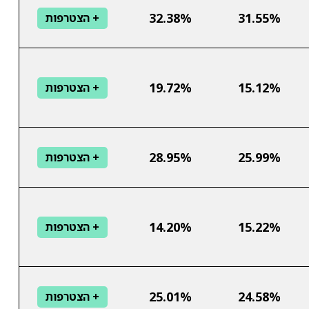
32.38%
31.55%
+ הצטרפות
19.72%
15.12%
+ הצטרפות
28.95%
25.99%
+ הצטרפות
14.20%
15.22%
+ הצטרפות
25.01%
24.58%
+ הצטרפות