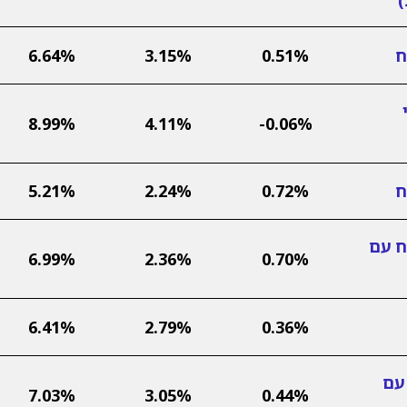
ח
0.51%
3.15%
6.64%
8.99%
4.11%
-0.06%
ח
0.72%
2.24%
5.21%
ח עם
6.99%
2.36%
0.70%
6.41%
2.79%
0.36%
עם
7.03%
3.05%
0.44%