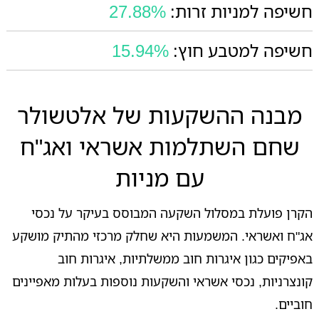
חשיפה למניות זרות:
27.88%
חשיפה למטבע חוץ:
15.94%
מבנה ההשקעות של אלטשולר
שחם השתלמות אשראי ואג"ח
עם מניות
הקרן פועלת במסלול השקעה המבוסס בעיקר על נכסי
אג"ח ואשראי. המשמעות היא שחלק מרכזי מהתיק מושקע
באפיקים כגון איגרות חוב ממשלתיות, איגרות חוב
קונצרניות, נכסי אשראי והשקעות נוספות בעלות מאפיינים
חוביים.