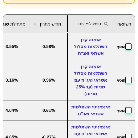
השוואה
חודש אחרון
▲
מתחילת שנה
▼
אומגה קרן
השתלמות מסלול
0.58%
3.55%
הוסף
אשראי ואג"ח
אומגה קרן
השתלמות מסלול
אשראי ואג"ח עם
0.96%
3.16%
הוסף
מניות (עד 25%
מניות)
אינפיניטי השתלמות
4.04%
0.61%
הוסף
אשראי ואג"ח
אינפיניטי השתלמות
אשראי ואג"ח עם
4.65%
-0.27%
הוסף