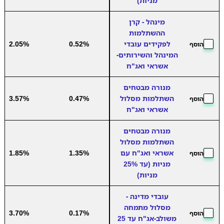
מניות)
מינהל - קרן
ההשתלמות
לפקידים עובדי
0.52%
2.05%
הוסף
המינהל והשירותים-
אשראי ואג"ח
מנורה מבטחים
השתלמות מסלול
0.47%
3.57%
הוסף
אשראי ואג"ח
מנורה מבטחים
השתלמות מסלול
אשראי ואג"ח עם
1.35%
1.85%
הוסף
מניות (עד 25%
מניות)
עובדי מדינה -
מסלול מתמחה
3.70%
0.17%
הוסף
משולב-אג"ח עד 25