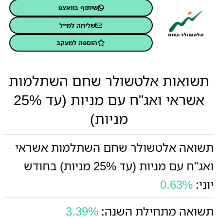
שיתוף בוואצפ
שליחה למייל
הוספה למעקב
תשואות אלטשולר שחם השתלמות
אשראי ואג"ח עם מניות (עד 25%
מניות)
תשואה אלטשולר שחם השתלמות אשראי
ואג"ח עם מניות (עד 25% מניות) בחודש
יוני:
0.63%
תשואה מתחילת השנה:
3.39%