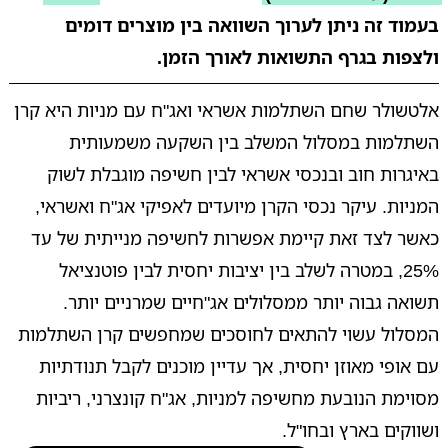
בעמוד זה ניתן לערוך השוואה בין מוצרים דומים
ולצפות בגרף התשואות לאורך הזמן.
אלטשולר שחם השתלמות אשראי ואג"ח עם מניות היא קרן
השתלמות במסלול המשלב בין השקעה משמעותית
באיגרות חוב ובנכסי אשראי לבין חשיפה מוגבלת לשוק
המניות. עיקר נכסי הקרן מיועדים לאפיקי אג"ח ואשראי,
כאשר לצד זאת קיימת אפשרות לחשיפה מנייתית של עד
25%, במטרה לשלב בין יציבות יחסית לבין פוטנציאל
תשואה גבוה יותר ממסלולים אג"חיים שמרניים יותר.
המסלול עשוי להתאים לחוסכים שמחפשים קרן השתלמות
עם אופי מאוזן יחסית, אך עדיין מוכנים לקבל תנודתיות
מסוימת הנובעת מחשיפה למניות, אג"ח קונצרני, ריביות
ושווקים בארץ ובחו"ל.