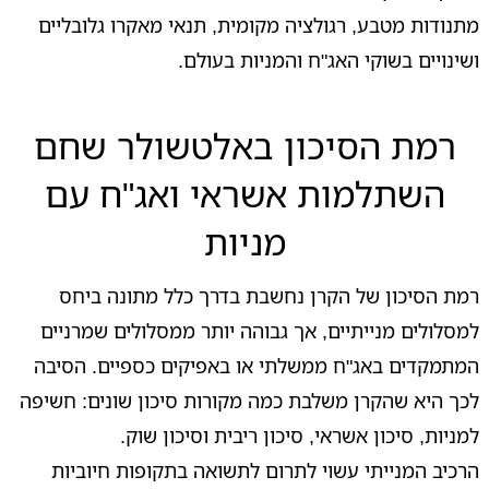
מתנודות מטבע, רגולציה מקומית, תנאי מאקרו גלובליים
ושינויים בשוקי האג"ח והמניות בעולם.
רמת הסיכון באלטשולר שחם
השתלמות אשראי ואג"ח עם
מניות
רמת הסיכון של הקרן נחשבת בדרך כלל מתונה ביחס
למסלולים מנייתיים, אך גבוהה יותר ממסלולים שמרניים
המתמקדים באג"ח ממשלתי או באפיקים כספיים. הסיבה
לכך היא שהקרן משלבת כמה מקורות סיכון שונים: חשיפה
למניות, סיכון אשראי, סיכון ריבית וסיכון שוק.
הרכיב המנייתי עשוי לתרום לתשואה בתקופות חיוביות