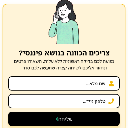
צריכים הכוונה בנושא פיננסי?
מגיעה לכם בדיקה ראשונית ללא עלות. השאירו פרטים
ונחזור אליכם לשיחה קצרה שתעשה לכם סדר.
שליחה