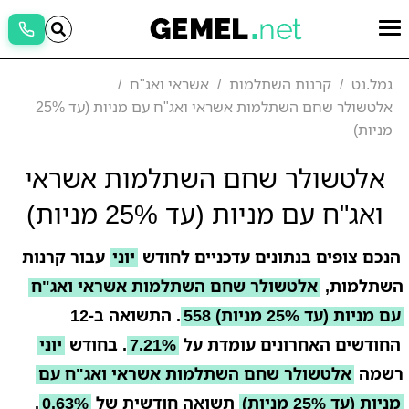
גמל.נט
קרנות השתלמות
אשראי ואג"ח
אלטשולר שחם השתלמות אשראי ואג"ח עם מניות (עד 25%
מניות)
אלטשולר שחם השתלמות אשראי
ואג"ח עם מניות (עד 25% מניות)
הנכם צופים בנתונים עדכניים לחודש
יוני
עבור קרנות
השתלמות,
אלטשולר שחם השתלמות אשראי ואג"ח
עם מניות (עד 25% מניות) 558
. התשואה ב-12
החודשים האחרונים עומדת על
7.21%
. בחודש
יוני
רשמה
אלטשולר שחם השתלמות אשראי ואג"ח עם
מניות (עד 25% מניות)
תשואה חודשית של
0.63%
.