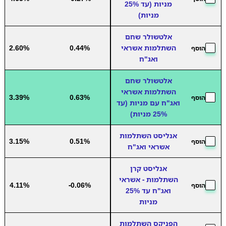
מניות (עד 25%
מניות)
אלטשולר שחם
השתלמות אשראי
0.44%
2.60%
הוסף
ואג"ח
אלטשולר שחם
השתלמות אשראי
3.39%
0.63%
הוסף
ואג"ח עם מניות (עד
25% מניות)
אנליסט השתלמות
3.15%
0.51%
הוסף
אשראי ואג"ח
אנליסט קרן
השתלמות - אשראי
4.11%
-0.06%
הוסף
ואג"ח עד 25%
מניות
הפניקס השתלמות