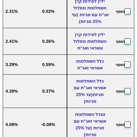
ילין לפידות קרן
השתלמות מסלול
2.31%
0.02%
הוסף
אג"ח עם מניות (עד
25% מניות)
ילין לפידות קרן
השתלמות מסלול
0.26%
2.41%
הוסף
אשראי ואג"ח
כלל השתלמות
3.29%
0.59%
הוסף
אשראי ואג"ח
כלל השתלמות
אשראי ואג"ח עם
4.39%
0.37%
הוסף
מניות(עד 25%
מניות)
מגדל השתלמות
אשראי ואג"ח עם
4.08%
-0.08%
הוסף
מניות (עד 25%
מניות)