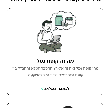
מה זה קופת גמל
מהי קופת גמל ומה זה אומר? ההסבר המלא וההבדל בין
קופת גמל רגילה ולבין גמל להשקעה.
לכתבה המלאה