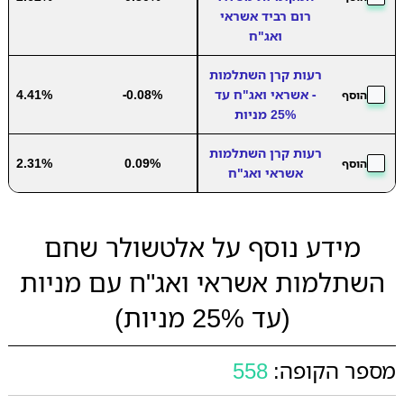
רום רביד אשראי
ואג"ח
רעות קרן השתלמות
- אשראי ואג"ח עד
-0.08%
4.41%
הוסף
25% מניות
רעות קרן השתלמות
2.31%
0.09%
הוסף
אשראי ואג"ח
מידע נוסף על אלטשולר שחם
השתלמות אשראי ואג"ח עם מניות
(עד 25% מניות)
מספר הקופה:
558