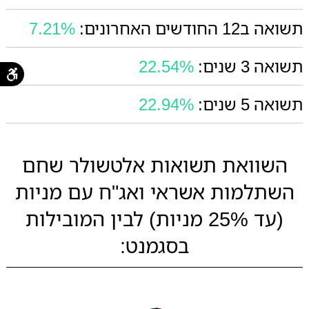
תשואה ב12 החודשים האחרונים:
7.21%
תשואה 3 שנים:
22.54%
תשואה 5 שנים:
22.94%
השוואת תשואות אלטשולר שחם
השתלמות אשראי ואג"ח עם מניות
(עד 25% מניות) לבין המובילות
בסגמנט: