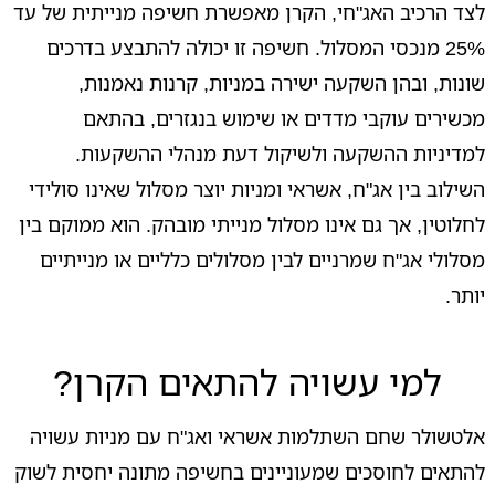
לצד הרכיב האג"חי, הקרן מאפשרת חשיפה מנייתית של עד
25% מנכסי המסלול. חשיפה זו יכולה להתבצע בדרכים
שונות, ובהן השקעה ישירה במניות, קרנות נאמנות,
מכשירים עוקבי מדדים או שימוש בנגזרים, בהתאם
למדיניות ההשקעה ולשיקול דעת מנהלי ההשקעות.
השילוב בין אג"ח, אשראי ומניות יוצר מסלול שאינו סולידי
לחלוטין, אך גם אינו מסלול מנייתי מובהק. הוא ממוקם בין
מסלולי אג"ח שמרניים לבין מסלולים כלליים או מנייתיים
יותר.
למי עשויה להתאים הקרן?
אלטשולר שחם השתלמות אשראי ואג"ח עם מניות עשויה
להתאים לחוסכים שמעוניינים בחשיפה מתונה יחסית לשוק