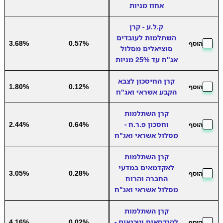
אחוז מניות
ק.ל.ע - קרן
השתלמות לעובדים
3.68%
0.57%
הוסף
סוציאלים מסלול
אג"ח עד 25% מניות
קרן החיסכון לצבא
1.80%
0.12%
הוסף
הקבע אשראי ואג"ח
קרן השתלמות
וחסכון פ.ר.ח -
0.64%
2.44%
הוסף
מסלול אשראי ואג"ח
קרן השתלמות
לאקדמאים במדעי
3.05%
0.28%
הוסף
החברה והרוח
מסלול אשראי ואג"ח
קרן השתלמות
להנדסאים וטכנאים -
0.02%
4.16%
הוסף