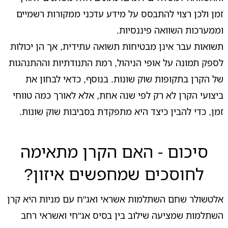
זמן ולכן רצוי להתבסס על מידע עדכני ממקורות רשמיים
וממערכות השוואה פיננסיות.
תשואות עבר אינן מבטיחות תשואה עתידית, אך הן יכולות
לספק תמונה על אופי הניהול, רמת התנודתיות וההתנהגות
של הקרן בתקופות שוק שונות. בנוסף, כדאי לבחון את
ביצועי הקרן לא רק לפי שנה אחת, אלא לאורך כמה טווחי
זמן, כדי להבין כיצד היא מתפקדת בסביבות שוק שונות.
סיכום - האם הקרן מתאימה
לחוסכים שמחפשים איזון?
אלטשולר שחם השתלמות אשראי ואג"ח עם מניות היא קרן
השתלמות שמציעה שילוב בין בסיס אג"חי ואשראי רחב