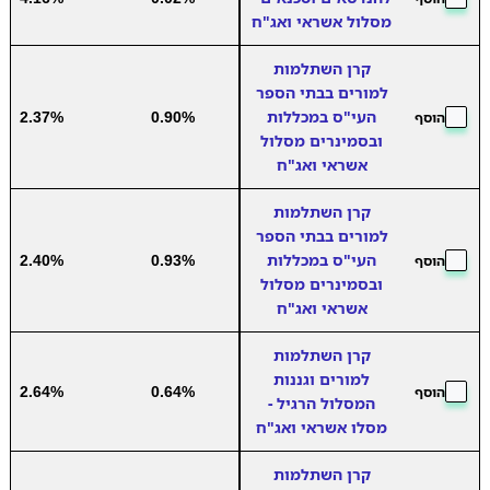
מסלול אשראי ואג"ח
קרן השתלמות
למורים בבתי הספר
העי"ס במכללות
0.90%
2.37%
הוסף
ובסמינרים מסלול
אשראי ואג"ח
קרן השתלמות
למורים בבתי הספר
העי"ס במכללות
0.93%
2.40%
הוסף
ובסמינרים מסלול
אשראי ואג"ח
קרן השתלמות
למורים וגננות
2.64%
0.64%
הוסף
המסלול הרגיל -
מסלו אשראי ואג"ח
קרן השתלמות