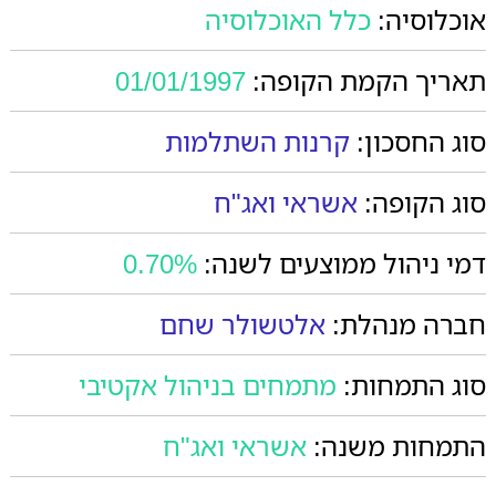
אוכלוסיה:
כלל האוכלוסיה
תאריך הקמת הקופה:
01/01/1997
סוג החסכון:
קרנות השתלמות
סוג הקופה:
אשראי ואג"ח
דמי ניהול ממוצעים לשנה:
0.70%
חברה מנהלת:
אלטשולר שחם
סוג התמחות:
מתמחים בניהול אקטיבי
התמחות משנה:
אשראי ואג"ח