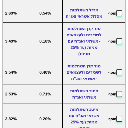
מגדל השתלמות
2.69%
0.54%
הוסף
מסלול אשראי ואג"ח
מור קרן השתלמות
לשכירים ולעצמאים
- אשראי ואג"ח עם
0.18%
3.49%
הוסף
מניות (עד 25%
מניות)
מור קרן השתלמות
לשכירים ולעצמאים
0.40%
3.54%
הוסף
- אשראי ואג"ח
מיטב השתלמות
2.53%
0.71%
הוסף
אשראי ואג"ח
מיטב השתלמות
אשראי ואג"ח עם
3.82%
0.20%
הוסף
מניות (עד 25%