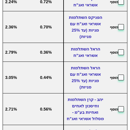
2.24%
0.72%
הוסף
אשראי ואג"ח
הפניקס השתלמות
אשראי ואג"ח עם
2.36%
0.70%
הוסף
מניות (עד 25%
מניות)
הראל השתלמות
2.79%
0.36%
הוסף
אשראי ואג"ח
הראל השתלמות
אשראי ואג"ח עם
3.05%
0.44%
הוסף
מניות (עד 25%
מניות)
יהב - קרן השתלמות
וחיסכון לאחים
2.71%
0.56%
הוסף
ואחיות בע"מ -
מסלול אשראי ואג"ח