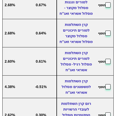
למורים וגננות
2.68%
0.67%
הוסף
מסלול מקוצר -
מסלול אשראי ואג"ח
קרן השתלמות
למורים תיכוניים
2.68%
0.64%
הוסף
מסלול מקוצר
מסלול אשראי ואג"ח
קרן השתלמות
למורים תיכוניים
2.60%
0.61%
הוסף
מסלול רגיל- מסלול
אשראי ואג"ח
קרן השתלמות
למשפטנים מסלול
-0.51%
4.38%
הוסף
אשראי ואג"ח
רום קרן השתלמות
לעובדי הרשויות
המקומיות מסלול
0.30%
2.62%
הוסף