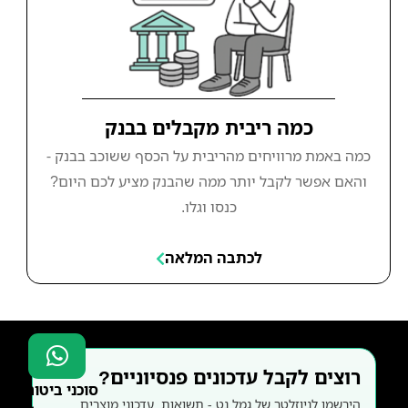
כמה ריבית מקבלים בבנק
כמה באמת מרוויחים מהריבית על הכסף ששוכב בבנק -
והאם אפשר לקבל יותר ממה שהבנק מציע לכם היום?
כנסו וגלו.
לכתבה המלאה
רוצים לקבל עדכונים פנסיוניים?
סוכני ביטוח?
הירשמו לניוזלטר של גמל.נט - תשואות, עדכוני מוצרים