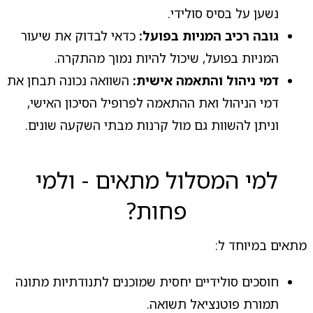
נשען על בסיס סולידי.
גובה רכיב המניות בפועל:
כדאי לבדוק את שיעור
המניות בפועל, שיכול להיות נמוך מהתקרה.
דמי ניהול והתאמה אישית:
השוואה נכונה תבחן את
דמי הניהול ואת ההתאמה לפרופיל הסיכון האישי,
וניתן להשוות גם מול קרנות מבתי השקעה שונים.
למי המסלול מתאים - ולמי
פחות?
מתאים במיוחד ל:
חוסכים סולידיים יחסית שמוכנים לתנודתיות מתונה
תמורת פוטנציאל תשואה.