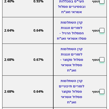
העי"ס במכללות
0.93%
2.40%
הוסף
ובסמינרים מסלול
אשראי ואג"ח
קרן השתלמות
למורים וגננות
2.64%
0.64%
הוסף
המסלול הרגיל -
מסלו אשראי ואג"ח
קרן השתלמות
למורים וגננות
מסלול מקוצר -
0.67%
2.68%
הוסף
מסלול אשראי
ואג"ח
קרן השתלמות
למורים תיכוניים
מסלול מקוצר
0.64%
2.68%
הוסף
מסלול אשראי
ואג"ח