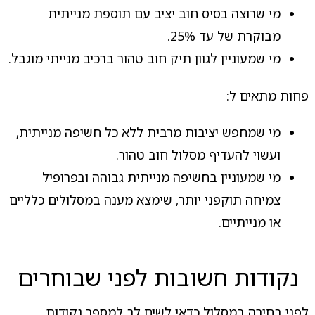
מי שרוצה בסיס חוב יציב עם תוספת מנייתית
מבוקרת של עד 25%.
מי שמעוניין לגוון תיק חוב טהור ברכיב מנייתי מוגבל.
פחות מתאים ל:
מי שמחפש יציבות מרבית ללא כל חשיפה מנייתית,
ועשוי להעדיף מסלול חוב טהור.
מי שמעוניין בחשיפה מנייתית גבוהה ובפרופיל
צמיחה תוקפני יותר, שימצא מענה במסלולים כלליים
או מנייתיים.
נקודות חשובות לפני שבוחרים
לפני בחירה במסלול כדאי לשים לב למספר נקודות