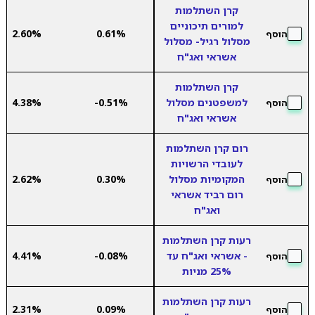
קרן השתלמות
למורים תיכוניים
2.60%
0.61%
הוסף
מסלול רגיל- מסלול
אשראי ואג"ח
קרן השתלמות
למשפטנים מסלול
-0.51%
4.38%
הוסף
אשראי ואג"ח
רום קרן השתלמות
לעובדי הרשויות
המקומיות מסלול
0.30%
2.62%
הוסף
רום רביד אשראי
ואג"ח
רעות קרן השתלמות
- אשראי ואג"ח עד
-0.08%
4.41%
הוסף
25% מניות
רעות קרן השתלמות
2.31%
0.09%
הוסף