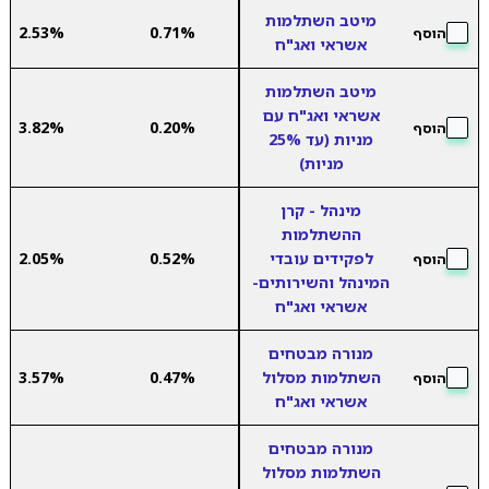
מיטב השתלמות
2.53%
0.71%
הוסף
אשראי ואג"ח
מיטב השתלמות
אשראי ואג"ח עם
3.82%
0.20%
הוסף
מניות (עד 25%
מניות)
מינהל - קרן
ההשתלמות
לפקידים עובדי
0.52%
2.05%
הוסף
המינהל והשירותים-
אשראי ואג"ח
מנורה מבטחים
השתלמות מסלול
0.47%
3.57%
הוסף
אשראי ואג"ח
מנורה מבטחים
השתלמות מסלול