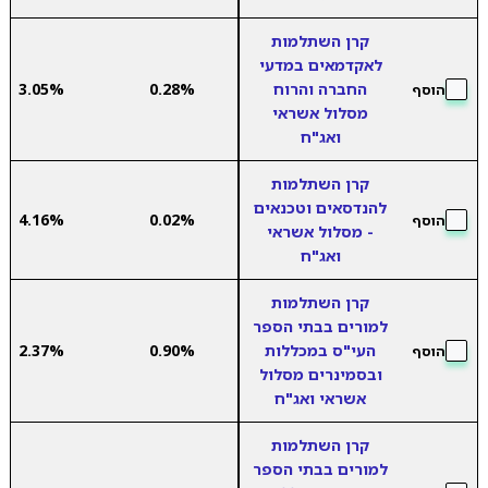
קרן השתלמות
לאקדמאים במדעי
החברה והרוח
0.28%
3.05%
הוסף
מסלול אשראי
ואג"ח
קרן השתלמות
להנדסאים וטכנאים
4.16%
0.02%
הוסף
- מסלול אשראי
ואג"ח
קרן השתלמות
למורים בבתי הספר
העי"ס במכללות
0.90%
2.37%
הוסף
ובסמינרים מסלול
אשראי ואג"ח
קרן השתלמות
למורים בבתי הספר