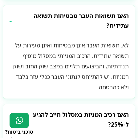
האם תשואות העבר מבטיחות תשואה
עתידית?
לא. תשואות העבר אינן מבטיחות ואינן מעידות על
תשואה עתידית. הרכיב המנייתי במסלול מוסיף
תנודתיות, והביצועים תלויים במצב שוק החוב ושוק
המניות. יש להתייחס לנתוני העבר ככלי עזר בלבד
ולא כהבטחה.
האם רכיב המניות במסלול חייב להגיע
ל-25%?
סוכני ביטוח?