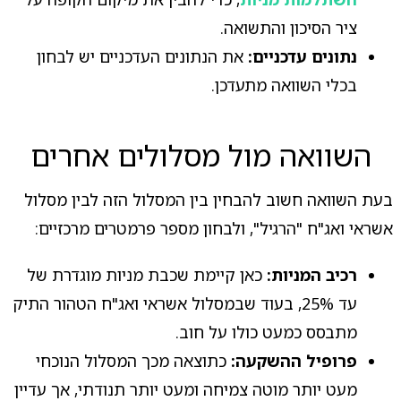
ציר הסיכון והתשואה.
נתונים עדכניים:
את הנתונים העדכניים יש לבחון
בכלי השוואה מתעדכן.
השוואה מול מסלולים אחרים
בעת השוואה חשוב להבחין בין המסלול הזה לבין מסלול
אשראי ואג"ח "הרגיל", ולבחון מספר פרמטרים מרכזיים:
רכיב המניות:
כאן קיימת שכבת מניות מוגדרת של
עד 25%, בעוד שבמסלול אשראי ואג"ח הטהור התיק
מתבסס כמעט כולו על חוב.
פרופיל ההשקעה:
כתוצאה מכך המסלול הנוכחי
מעט יותר מוטה צמיחה ומעט יותר תנודתי, אך עדיין