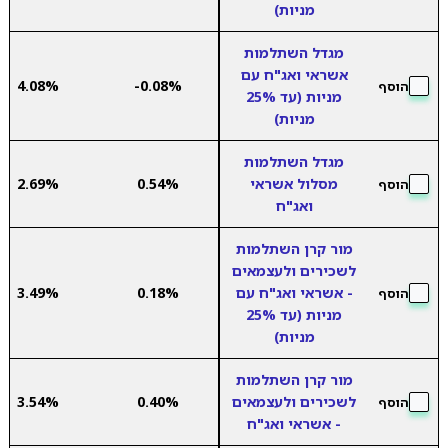
מניות)
מגדל השתלמות
אשראי ואג"ח עם
4.08%
-0.08%
הוסף
מניות (עד 25%
מניות)
מגדל השתלמות
מסלול אשראי
0.54%
2.69%
הוסף
ואג"ח
מור קרן השתלמות
לשכירים ולעצמאים
- אשראי ואג"ח עם
0.18%
3.49%
הוסף
מניות (עד 25%
מניות)
מור קרן השתלמות
לשכירים ולעצמאים
0.40%
3.54%
הוסף
- אשראי ואג"ח