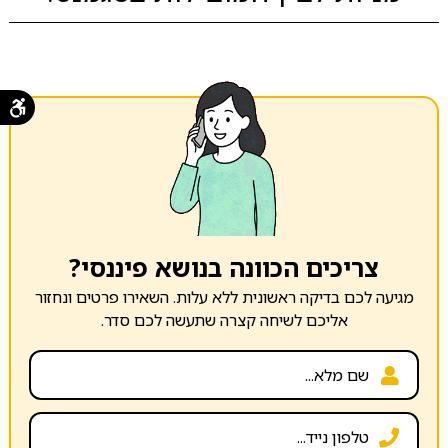
צריכים הכוונה בנושא פיננסי?
מגיעה לכם בדיקה ראשונית ללא עלות. השאירו פרטים ונחזור
אליכם לשיחה קצרה שתעשה לכם סדר.