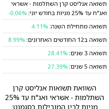
תשואה אנליסט קרן השתלמות - אשראי
ואג"ח עד 25% מניות בחודש יוני:
-0.06%
תשואה מתחילת השנה:
4.11%
תשואה ב12 החודשים האחרונים:
8.99%
תשואה 3 שנים:
28.41%
תשואה 5 שנים:
27.39%
השוואת תשואות אנליסט קרן
השתלמות - אשראי ואג"ח עד 25%
מניות לבין המובילות בסגמנט: