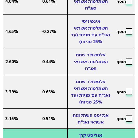
השתלמות אשראי
0.61%
4.04%
הוסף
ואג"ח
אינפיניטי
השתלמות אשראי
4.65%
-0.27%
הוסף
ואג"ח עם מניות (עד
25% מניות)
אלטשולר שחם
השתלמות אשראי
0.44%
2.60%
הוסף
ואג"ח
אלטשולר שחם
השתלמות אשראי
3.39%
0.63%
הוסף
ואג"ח עם מניות (עד
25% מניות)
אנליסט השתלמות
3.15%
0.51%
הוסף
אשראי ואג"ח
אנליסט קרן