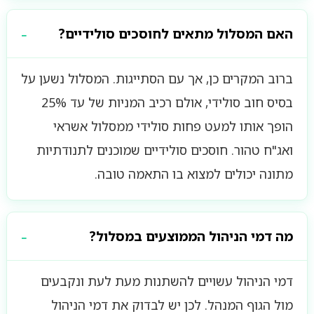
האם המסלול מתאים לחוסכים סולידיים?
ברוב המקרים כן, אך עם הסתייגות. המסלול נשען על
בסיס חוב סולידי, אולם רכיב המניות של עד 25%
הופך אותו למעט פחות סולידי ממסלול אשראי
ואג"ח טהור. חוסכים סולידיים שמוכנים לתנודתיות
מתונה יכולים למצוא בו התאמה טובה.
מה דמי הניהול הממוצעים במסלול?
דמי הניהול עשויים להשתנות מעת לעת ונקבעים
מול הגוף המנהל. לכן יש לבדוק את דמי הניהול