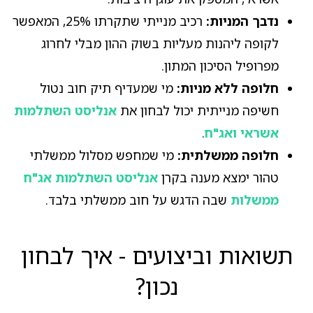
נדבך המניות:
רכיב מנייתי שתקרתו 25%, המאפשר
לקופה ליהנות מעליות בשוק ההון מבלי לחרוג
מפרופיל הסיכון המתון.
חלופה ללא מניות:
מי שמעדיף תיק חוב נטול
חשיפה מנייתית יכול לבחון את
אנליסט השתלמות
אשראי ואג"ח
.
חלופה ממשלתית:
מי שמחפש מסלול ממשלתי
טהור ימצא מענה בקרן
אנליסט השתלמות אג"ח
ממשלות
שבה הדגש על חוב ממשלתי בלבד.
תשואות וביצועים - איך לבחון
נכון?