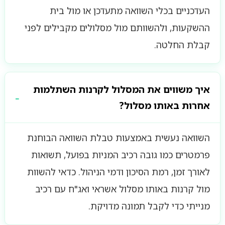
העדכניים בכלי השוואה מתעדכן או מול בית
ההשקעות, ולהשוותם מול מסלולים מקבילים לפני
קבלת החלטה.
איך משווים את המסלול לקרנות השתלמות
אחרות באותו מסלול?
השוואה נעשית באמצעות טבלת השוואה הבוחנת
פרמטרים כמו גובה רכיב המניות בפועל, תשואות
לאורך זמן, רמת הסיכון ודמי הניהול. כדאי להשוות
מול קרנות באותו מסלול אשראי ואג"ח עם רכיב
מנייתי כדי לקבל תמונה מדויקת.