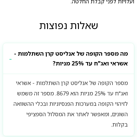
ועלויות לפני קבלת החלטה.
שאלות נפוצות
מה מספר הקופה של אנליסט קרן השתלמות -
אשראי ואג"ח עד 25% מניות?
מספר הקופה של אנליסט קרן השתלמות - אשראי
ואג"ח עד 25% מניות הוא 8679. מספר זה משמש
לזיהוי הקופה במערכות הפנסיוניות ובכלי ההשוואה
השונים, ומאפשר לאתר את המסלול הספציפי
בקלות.