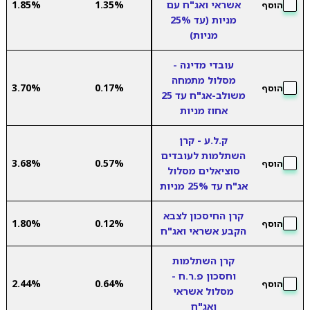
אשראי ואג"ח עם
1.35%
1.85%
הוסף
מניות (עד 25%
מניות)
עובדי מדינה -
מסלול מתמחה
3.70%
0.17%
הוסף
משולב-אג"ח עד 25
אחוז מניות
ק.ל.ע - קרן
השתלמות לעובדים
3.68%
0.57%
הוסף
סוציאלים מסלול
אג"ח עד 25% מניות
קרן החיסכון לצבא
1.80%
0.12%
הוסף
הקבע אשראי ואג"ח
קרן השתלמות
וחסכון פ.ר.ח -
2.44%
0.64%
הוסף
מסלול אשראי
ואג"ח