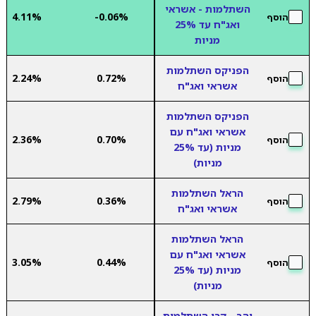
השתלמות - אשראי
4.11%
-0.06%
הוסף
ואג"ח עד 25%
מניות
הפניקס השתלמות
2.24%
0.72%
הוסף
אשראי ואג"ח
הפניקס השתלמות
אשראי ואג"ח עם
2.36%
0.70%
הוסף
מניות (עד 25%
מניות)
הראל השתלמות
2.79%
0.36%
הוסף
אשראי ואג"ח
הראל השתלמות
אשראי ואג"ח עם
3.05%
0.44%
הוסף
מניות (עד 25%
מניות)
יהב - קרן השתלמות