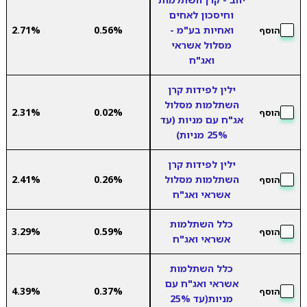
וחיסכון לאחים
ואחיות בע"מ -
0.56%
2.71%
הוסף
מסלול אשראי
ואג"ח
ילין לפידות קרן
השתלמות מסלול
2.31%
0.02%
הוסף
אג"ח עם מניות (עד
25% מניות)
ילין לפידות קרן
השתלמות מסלול
0.26%
2.41%
הוסף
אשראי ואג"ח
כלל השתלמות
3.29%
0.59%
הוסף
אשראי ואג"ח
כלל השתלמות
אשראי ואג"ח עם
4.39%
0.37%
הוסף
מניות(עד 25%