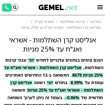
גמל.נט
קרנות השתלמות
אשראי ואג"ח
אנליסט קרן השתלמות - אשראי ואג"ח עד 25% מניות
אנליסט קרן השתלמות - אשראי
ואג"ח עד 25% מניות
הנכם צופים בנתונים עדכניים לחודש
יוני
עבור קרנות
השתלמות,
אנליסט קרן השתלמות - אשראי ואג"ח עד
25% מניות 8679
. התשואה ב-12 החודשים האחרונים
עומדת על
8.99%
. בחודש
יוני
רשמה
אנליסט קרן
השתלמות - אשראי ואג"ח עד 25% מניות
תשואה
חודשית של
-0.06%
. בעמוד זה ניתן לערוך השוואה