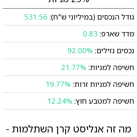
גודל הנכסים (במיליוני ש"ח):
531.56
מדד שארפ:
0.83
נכסים נזילים:
92.00%
חשיפה למניות:
21.77%
חשיפה למניות זרות:
19.77%
חשיפה למטבע חוץ:
12.24%
מה זה אנליסט קרן השתלמות -