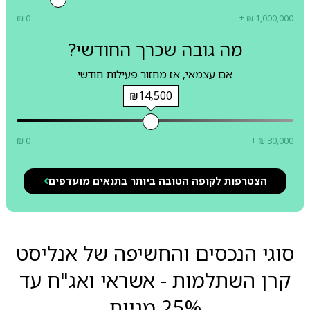
₪ 0
+ ₪ 1,000,000
מה גובה שכרך החודשי?
אם עצמאי, אז מחזור פעילות חודשי
₪14,500
₪ 0
+ ₪ 30,000
הצטרפות לקופה הטובה ביותר בתנאים מועדפים
סוגי הנכסים והחשיפה של אנליסט
קרן השתלמות - אשראי ואג"ח עד
25% מניות