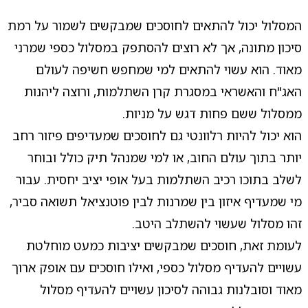
המסלול יכול להתאים לחוסכים שמבקשים לשמור על רמת
סיכון מתונה, אך לא רוצים להסתפק במסלול כספי שמרני
מאוד. הוא עשוי להתאים למי שמחפש חשיפה לעולם
האג"ח והאשראי במסגרת קרן השתלמות, ורוצה ליהנות
ממסלול ששם פחות דגש על מניות.
הוא יכול להיות רלוונטי גם לחוסכים שמעדיפים פיזור רחב
יותר בתוך עולם החוב, או למי שמנהל תיק כולל ובוחר
לשלב בתוכו רכיב השתלמות בעל אופי יציב יחסית. עבור
מי שמעדיף איזון בין שמרנות לבין פוטנציאל תשואה סביר,
זהו מסלול שעשוי להשתלב היטב.
לעומת זאת, חוסכים שמבקשים יציבות כמעט מוחלטת
עשויים להעדיף מסלול כספי, ואילו חוסכים עם אופק ארוך
מאוד וסובלנות גבוהה לסיכון עשויים להעדיף מסלול