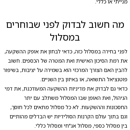
מנייתי או כללי.
מה חשוב לבדוק לפני שבוחרים
במסלול
לפני בחירה במסלול כזה, כדאי לבחון את אופק ההשקעה,
את רמת הסיכון האישית ואת המטרה של הכספים. חשוב
להבין האם הצורך המרכזי הוא בשמירה על יציבות, בשיפור
פוטנציאל התשואה, או באיזון בין השניים.
כדאי גם לבדוק את מדיניות ההשקעה המעודכנת, את דמי
הניהול, ואת האופן שבו המסלול משתלב עם יתר
החסכונות וההשקעות. לא כל מסלול מתאים לכל חוסך,
וגם בתוך עולם הקרנות הסולידיות יש הבדלים מהותיים
בין מסלול כספי, מסלול אג"חי ומסלול כללי.