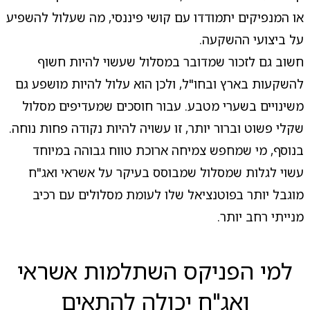
או המנפיקים יתמודדו עם קושי פיננסי, מה שעלול להשפיע
על ביצועי ההשקעה.
חשוב גם לזכור שמדובר במסלול שעשוי להיות חשוף
להשקעות בארץ ובחו"ל, ולכן הוא עלול להיות מושפע גם
משינויים בשערי מטבע. עבור חוסכים שמעדיפים מסלול
שקלי פשוט וברור יותר, זו עשויה להיות נקודה פחות נוחה.
בנוסף, מי שמחפש צמיחה ארוכת טווח גבוהה במיוחד
עשוי לגלות שמסלול שמבוסס בעיקר על אשראי ואג"ח
מוגבל יותר בפוטנציאל שלו לעומת מסלולים עם רכיב
מנייתי רחב יותר.
למי הפניקס השתלמות אשראי
ואג"ח יכולה להתאים