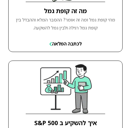
מה זה קופת גמל
מהי קופת גמל ומה זה אומר? ההסבר המלא וההבדל בין
קופת גמל רגילה ולבין גמל להשקעה.
לכתבה המלאה
איך להשקיע ב S&P 500