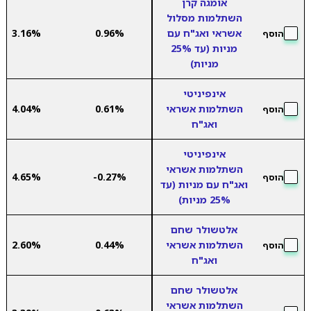
אומגה קרן
השתלמות מסלול
אשראי ואג"ח עם
0.96%
3.16%
הוסף
מניות (עד 25%
מניות)
אינפיניטי
השתלמות אשראי
0.61%
4.04%
הוסף
ואג"ח
אינפיניטי
השתלמות אשראי
4.65%
-0.27%
הוסף
ואג"ח עם מניות (עד
25% מניות)
אלטשולר שחם
השתלמות אשראי
0.44%
2.60%
הוסף
ואג"ח
אלטשולר שחם
השתלמות אשראי