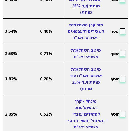
מניות (עד 25%
מניות)
מור קרן השתלמות
לשכירים ולעצמאים
0.40%
3.54%
הוסף
- אשראי ואג"ח
מיטב השתלמות
2.53%
0.71%
הוסף
אשראי ואג"ח
מיטב השתלמות
אשראי ואג"ח עם
3.82%
0.20%
הוסף
מניות (עד 25%
מניות)
מינהל - קרן
ההשתלמות
לפקידים עובדי
0.52%
2.05%
הוסף
המינהל והשירותים-
אשראי ואג"ח