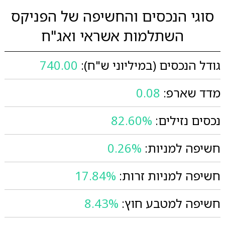
סוגי הנכסים והחשיפה של הפניקס
השתלמות אשראי ואג"ח
גודל הנכסים (במיליוני ש"ח):
740.00
מדד שארפ:
0.08
נכסים נזילים:
82.60%
חשיפה למניות:
0.26%
חשיפה למניות זרות:
17.84%
חשיפה למטבע חוץ:
8.43%