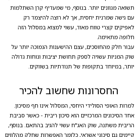
תשואה מגוונים יותר. בנוסף, מי שמעדיף קרן השתלמות
עם גישה שמרנית יחסית, אך לא רוצה להיצמד רק
לאפיקים קצרי טווח מאוד, עשוי למצוא במסלול הזה
חלופה מתאימה.
עבור חלק מהחוסכים, עצם ההישענות הנמוכה יותר על
שוק המניות עשויה לספק תחושת יציבות ונוחות גדולה
יותר, במיוחד בתקופות של תנודתיות בשווקים.
החסרונות שחשוב להכיר
למרות האופי הסולידי היחסי, המסלול אינו חף מסיכון.
אחד הסיכונים המרכזיים הוא סיכון ריבית - כאשר סביבת
הריבית משתנה, שוק האג"ח עשוי להגיב בהתאם. בנוסף,
קיימים גם סיכוני אשראי, כלומר האפשרות שחלק מהלווים