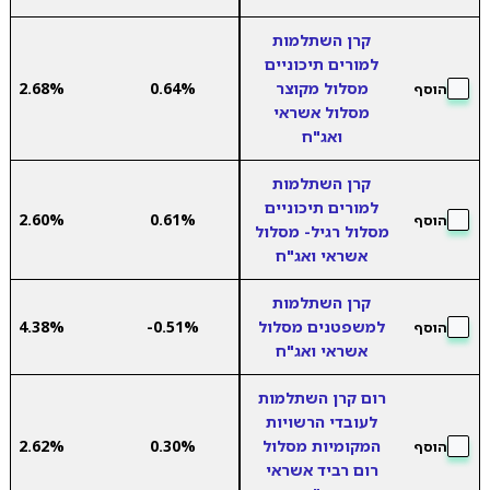
קרן השתלמות
למורים תיכוניים
מסלול מקוצר
0.64%
2.68%
הוסף
מסלול אשראי
ואג"ח
קרן השתלמות
למורים תיכוניים
2.60%
0.61%
הוסף
מסלול רגיל- מסלול
אשראי ואג"ח
קרן השתלמות
למשפטנים מסלול
-0.51%
4.38%
הוסף
אשראי ואג"ח
רום קרן השתלמות
לעובדי הרשויות
המקומיות מסלול
0.30%
2.62%
הוסף
רום רביד אשראי