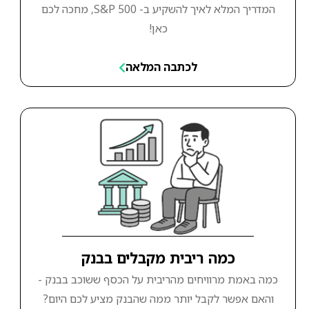
המדריך המלא לאיך להשקיע ב- S&P 500, מחכה לכם
כאן!
לכתבה המלאה
כמה ריבית מקבלים בבנק
כמה באמת מרוויחים מהריבית על הכסף ששוכב בבנק -
והאם אפשר לקבל יותר ממה שהבנק מציע לכם היום?