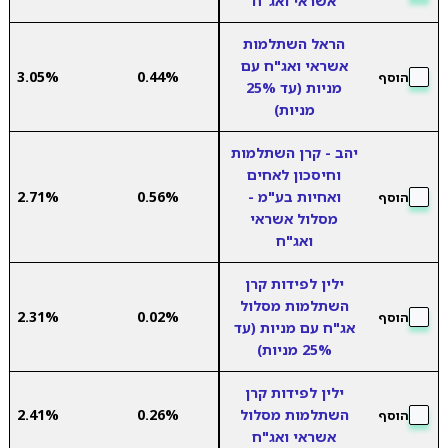
אשראי ואג"ח
הראל השתלמות
אשראי ואג"ח עם
3.05%
0.44%
הוסף
מניות (עד 25%
מניות)
יהב - קרן השתלמות
וחיסכון לאחים
ואחיות בע"מ -
0.56%
2.71%
הוסף
מסלול אשראי
ואג"ח
ילין לפידות קרן
השתלמות מסלול
2.31%
0.02%
הוסף
אג"ח עם מניות (עד
25% מניות)
ילין לפידות קרן
השתלמות מסלול
0.26%
2.41%
הוסף
אשראי ואג"ח