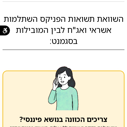
השוואת תשואות הפניקס השתלמות
אשראי ואג"ח לבין המובילות
בסגמנט:
צריכים הכוונה בנושא פיננסי?