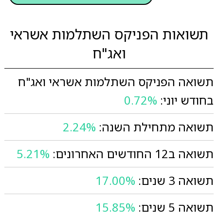
תשואות הפניקס השתלמות אשראי
ואג"ח
תשואה הפניקס השתלמות אשראי ואג"ח
בחודש יוני:
0.72%
תשואה מתחילת השנה:
2.24%
תשואה ב12 החודשים האחרונים:
5.21%
תשואה 3 שנים:
17.00%
תשואה 5 שנים:
15.85%