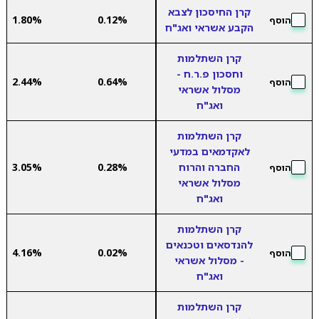
קרן החיסכון לצבא
1.80%
0.12%
הוסף
הקבע אשראי ואג"ח
קרן השתלמות
וחסכון פ.ר.ח -
2.44%
0.64%
הוסף
מסלול אשראי
ואג"ח
קרן השתלמות
לאקדמאים במדעי
החברה והרוח
0.28%
3.05%
הוסף
מסלול אשראי
ואג"ח
קרן השתלמות
להנדסאים וטכנאים
4.16%
0.02%
הוסף
- מסלול אשראי
ואג"ח
קרן השתלמות