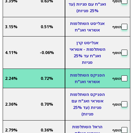
3.39%
0.63%
הוסף
ואג"ח עם מניות (עד
25% מניות)
אנליסט השתלמות
3.15%
0.51%
הוסף
אשראי ואג"ח
אנליסט קרן
השתלמות - אשראי
4.11%
-0.06%
הוסף
ואג"ח עד 25%
מניות
הפניקס השתלמות
2.24%
0.72%
הוסף
אשראי ואג"ח
הפניקס השתלמות
אשראי ואג"ח עם
2.36%
0.70%
הוסף
מניות (עד 25%
מניות)
הראל השתלמות
2.79%
0.36%
הוסף