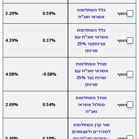
כלל השתלמות
3.29%
0.59%
הוסף
אשראי ואג"ח
כלל השתלמות
אשראי ואג"ח עם
4.39%
0.37%
הוסף
מניות(עד 25%
מניות)
מגדל השתלמות
אשראי ואג"ח עם
4.08%
-0.08%
הוסף
מניות (עד 25%
מניות)
מגדל השתלמות
מסלול אשראי
0.54%
2.69%
הוסף
ואג"ח
מור קרן השתלמות
לשכירים ולעצמאים
- אשראי ואג"ח עם
0.18%
3.49%
הוסף