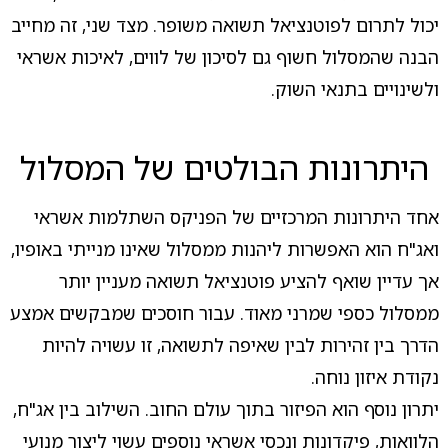
יכול לתרום לפוטנציאל תשואה משופר. מצד שני, זה מחייב
הבנה שהמסלול חשוף גם לסיכון של לווים, לאיכות אשראי
ולשינויים בתנאי השוק.
היתרונות הבולטים של המסלול
אחד היתרונות המרכזיים של הפניקס השתלמות אשראי
ואג"ח הוא האפשרות ליהנות ממסלול שאינו מנייתי באופיו,
אך עדיין שואף להציע פוטנציאל תשואה מעניין יותר
ממסלול כספי שמרני מאוד. עבור חוסכים שמבקשים אמצע
הדרך בין זהירות לבין שאיפה לתשואה, זו עשויה להיות
נקודת איזון נוחה.
יתרון נוסף הוא הפיזור בתוך עולם החוב. השילוב בין אג"ח,
הלוואות, פיקדונות ונכסי אשראי נוספים עשוי ליצור מנועי