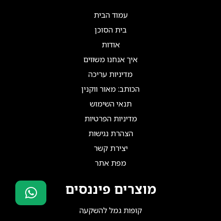
עמוד הבית
בית הסוכן
אודות
איך אנחנו משווים
מדיניות עריכה
הכותב: מאור ווקנין
תנאי השימוש
מדיניות הפרטיות
הצהרת נגישות
יצירת קשר
מפת אתר
מוצרים פיננסים
קופות גמל להשקעה
סוכני ביטוח?