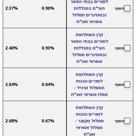
למורים בבתי הספר
העי"ס במכללות
0.90%
2.37%
הוסף
ובסמינרים מסלול
אשראי ואג"ח
קרן השתלמות
למורים בבתי הספר
העי"ס במכללות
0.93%
2.40%
הוסף
ובסמינרים מסלול
אשראי ואג"ח
קרן השתלמות
למורים וגננות
2.64%
0.64%
הוסף
המסלול הרגיל -
מסלו אשראי ואג"ח
קרן השתלמות
למורים וגננות
מסלול מקוצר -
0.67%
2.68%
הוסף
מסלול אשראי
ואג"ח