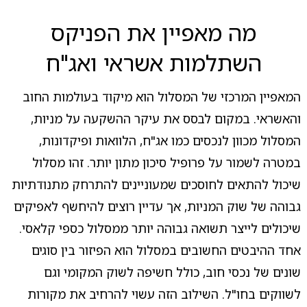
מה מאפיין את הפניקס
השתלמות אשראי ואג"ח
המאפיין המרכזי של המסלול הוא מיקוד בעולמות החוב
והאשראי. במקום לבסס את עיקר ההשקעה על מניות,
המסלול מכוון לנכסים כמו אג"ח, הלוואות ופיקדונות,
במטרה לשמור על פרופיל סיכון מתון יותר. זהו מסלול
שיכול להתאים לחוסכים שמעוניינים להתרחק מתנודתיות
גבוהה של שוק המניות, אך עדיין רוצים להיחשף לאפיקים
שיכולים לייצר תשואה גבוהה יותר ממסלול כספי קלאסי.
אחד ההיבטים החשובים במסלול הוא הפיזור בין סוגים
שונים של נכסי חוב, כולל חשיפה לשוק המקומי וגם
לשווקים בחו"ל. השילוב הזה עשוי להרחיב את מקורות