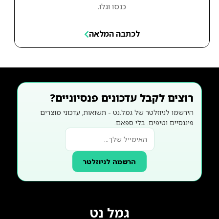
כנסו וגלו.
לכתבה המלאה
רוצים לקבל עדכונים פנסיוניים?
הירשמו לניוזלטר של גמל.נט - תשואות, עדכוני מוצרים
פיננסיים וטיפים. בלי ספאם.
הרשמה לניוזלטר
גמל נט