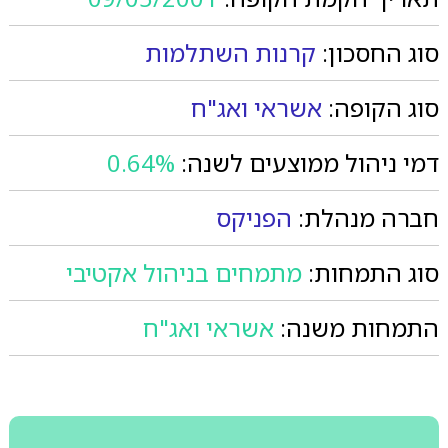
סוג החסכון:
קרנות השתלמות
סוג הקופה:
אשראי ואג"ח
דמי ניהול ממוצעים לשנה:
0.64%
חברה מנהלת:
הפניקס
סוג התמחות:
מתמחים בניהול אקטיבי
התמחות משנה:
אשראי ואג"ח