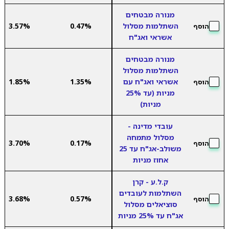
מנורה מבטחים
השתלמות מסלול
0.47%
3.57%
הוסף
אשראי ואג"ח
מנורה מבטחים
השתלמות מסלול
אשראי ואג"ח עם
1.35%
1.85%
הוסף
מניות (עד 25%
מניות)
עובדי מדינה -
מסלול מתמחה
3.70%
0.17%
הוסף
משולב-אג"ח עד 25
אחוז מניות
ק.ל.ע - קרן
השתלמות לעובדים
3.68%
0.57%
הוסף
סוציאלים מסלול
אג"ח עד 25% מניות