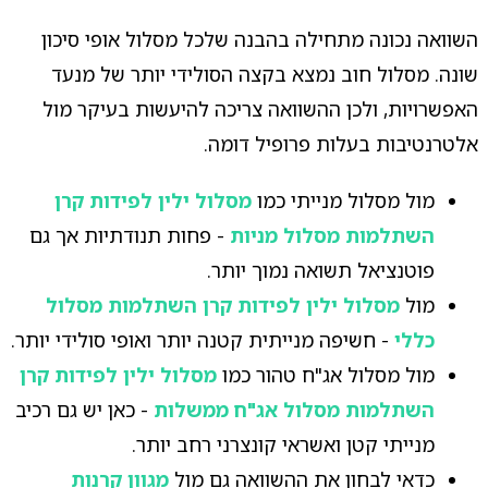
השוואה נכונה מתחילה בהבנה שלכל מסלול אופי סיכון
שונה. מסלול חוב נמצא בקצה הסולידי יותר של מנעד
האפשרויות, ולכן ההשוואה צריכה להיעשות בעיקר מול
אלטרנטיבות בעלות פרופיל דומה.
מול מסלול מנייתי כמו
מסלול ילין לפידות קרן
השתלמות מסלול מניות
- פחות תנודתיות אך גם
פוטנציאל תשואה נמוך יותר.
מול
מסלול ילין לפידות קרן השתלמות מסלול
כללי
- חשיפה מנייתית קטנה יותר ואופי סולידי יותר.
מול מסלול אג"ח טהור כמו
מסלול ילין לפידות קרן
השתלמות מסלול אג"ח ממשלות
- כאן יש גם רכיב
מנייתי קטן ואשראי קונצרני רחב יותר.
כדאי לבחון את ההשוואה גם מול
מגוון קרנות