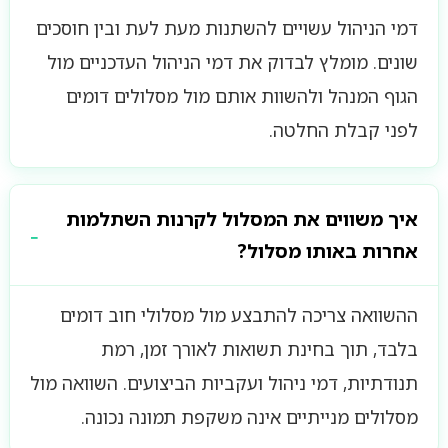
דמי הניהול עשויים להשתנות מעת לעת ובין חוסכים
שונים. מומלץ לבדוק את דמי הניהול העדכניים מול
הגוף המנהל ולהשוות אותם מול מסלולים דומים
לפני קבלת החלטה.
איך משווים את המסלול לקרנות השתלמות
אחרות באותו מסלול?
ההשוואה צריכה להתבצע מול מסלולי חוב דומים
בלבד, תוך בחינת תשואות לאורך זמן, רמת
תנודתיות, דמי ניהול ועקביות הביצועים. השוואה מול
מסלולים מנייתיים אינה משקפת תמונה נכונה.