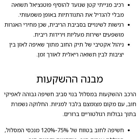
רכיב מנייתי קטן שנועד להוסיף פוטנציאל תשואה
מבלי להגדיל את התנודתיות באופן משמעותי.
רגישות לשינויים בסביבת הריבית, שכן מחירי האגרות
מושפעים ישירות מעליות וירידות ריבית.
ניהול אקטיבי של תיק החוב מתוך שאיפה לאזן בין
יציבות לבין תשואה ריאלית לאורך זמן.
מבנה ההשקעות
הרכב ההשקעות במסלול בנוי סביב חשיפה גבוהה לאפיקי
חוב, עם מקום מצומצם בלבד למניות. החלוקה נשמרת
בתוך גבולות רגולטוריים ברורים.
חשיפה לחוב בטווח של 75%-120% מנכסי המסלול,