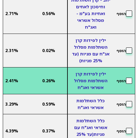
וחיסכון לאחים
ואחיות בע"מ -
0.56%
2.71%
הוסף
מסלול אשראי
ואג"ח
ילין לפידות קרן
השתלמות מסלול
2.31%
0.02%
הוסף
אג"ח עם מניות (עד
25% מניות)
ילין לפידות קרן
השתלמות מסלול
0.26%
2.41%
הוסף
אשראי ואג"ח
כלל השתלמות
3.29%
0.59%
הוסף
אשראי ואג"ח
כלל השתלמות
אשראי ואג"ח עם
4.39%
0.37%
הוסף
מניות(עד 25%