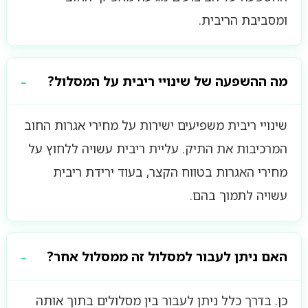
ומסביבת הריבית.
מה ההשפעה של שינויי ריבית על המסלול?
שינויי ריבית משפיעים ישירות על מחירי אגרות החוב
המרכיבות את התיק. עליית ריבית עשויה ללחוץ על
מחירי האגרות בטווח הקצר, בעוד ירידת ריבית
עשויה לתמוך בהם.
האם ניתן לעבור למסלול זה ממסלול אחר?
כן. בדרך כלל ניתן לעבור בין מסלולים בתוך אותה