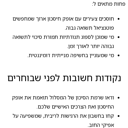
פחות מתאים ל:
חוסכים צעירים עם אופק חיסכון ארוך שמחפשים
פוטנציאל תשואה גבוה.
מי שמוכן לספוג תנודתיות תמורת סיכוי לתשואה
גבוהה יותר לאורך זמן.
מי שמעוניין בחשיפה מנייתית דומיננטית.
נקודות חשובות לפני שבוחרים
ודאו שרמת הסיכון של המסלול תואמת את אופק
החיסכון ואת הצרכים האישיים שלכם.
קחו בחשבון את הרגישות לריבית, שמשפיעה על
אפיקי החוב.