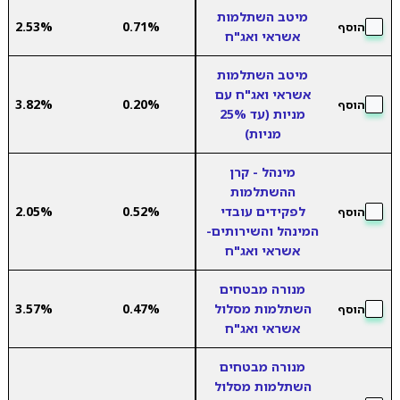
מיטב השתלמות
2.53%
0.71%
הוסף
אשראי ואג"ח
מיטב השתלמות
אשראי ואג"ח עם
3.82%
0.20%
הוסף
מניות (עד 25%
מניות)
מינהל - קרן
ההשתלמות
לפקידים עובדי
0.52%
2.05%
הוסף
המינהל והשירותים-
אשראי ואג"ח
מנורה מבטחים
השתלמות מסלול
0.47%
3.57%
הוסף
אשראי ואג"ח
מנורה מבטחים
השתלמות מסלול