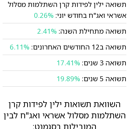
תשואה ילין לפידות קרן השתלמות מסלול
אשראי ואג"ח בחודש יוני:
0.26%
תשואה מתחילת השנה:
2.41%
תשואה ב12 החודשים האחרונים:
6.11%
תשואה 3 שנים:
17.41%
תשואה 5 שנים:
19.89%
השוואת תשואות ילין לפידות קרן
השתלמות מסלול אשראי ואג"ח לבין
המובילות בסגמנט: