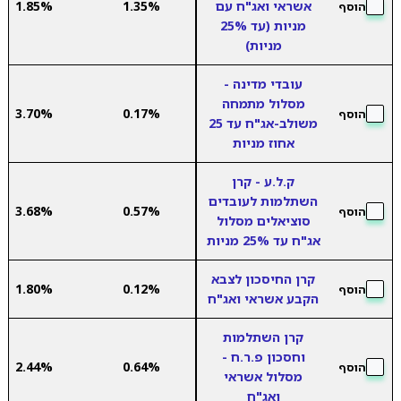
אשראי ואג"ח עם
1.35%
1.85%
הוסף
מניות (עד 25%
מניות)
עובדי מדינה -
מסלול מתמחה
3.70%
0.17%
הוסף
משולב-אג"ח עד 25
אחוז מניות
ק.ל.ע - קרן
השתלמות לעובדים
3.68%
0.57%
הוסף
סוציאלים מסלול
אג"ח עד 25% מניות
קרן החיסכון לצבא
1.80%
0.12%
הוסף
הקבע אשראי ואג"ח
קרן השתלמות
וחסכון פ.ר.ח -
2.44%
0.64%
הוסף
מסלול אשראי
ואג"ח