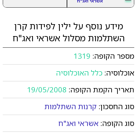
אשראי ואג"ח
מידע נוסף על ילין לפידות קרן
השתלמות מסלול אשראי ואג"ח
מספר הקופה:
1319
אוכלוסיה:
כלל האוכלוסיה
תאריך הקמת הקופה:
19/05/2008
סוג החסכון:
קרנות השתלמות
סוג הקופה:
אשראי ואג"ח