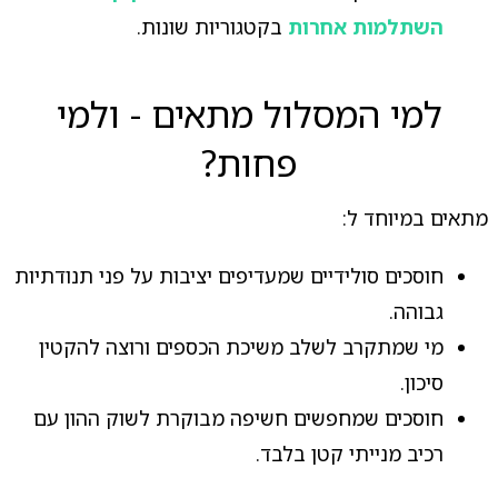
השתלמות אחרות
בקטגוריות שונות.
למי המסלול מתאים - ולמי
פחות?
מתאים במיוחד ל:
חוסכים סולידיים שמעדיפים יציבות על פני תנודתיות
גבוהה.
מי שמתקרב לשלב משיכת הכספים ורוצה להקטין
סיכון.
חוסכים שמחפשים חשיפה מבוקרת לשוק ההון עם
רכיב מנייתי קטן בלבד.