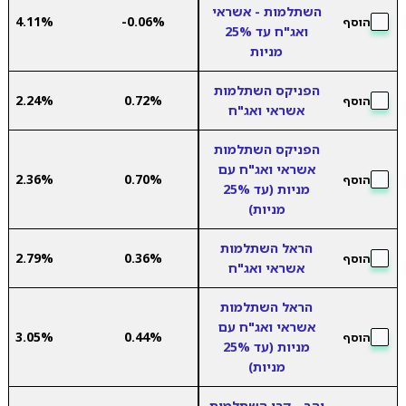
השתלמות - אשראי
4.11%
-0.06%
הוסף
ואג"ח עד 25%
מניות
הפניקס השתלמות
2.24%
0.72%
הוסף
אשראי ואג"ח
הפניקס השתלמות
אשראי ואג"ח עם
2.36%
0.70%
הוסף
מניות (עד 25%
מניות)
הראל השתלמות
2.79%
0.36%
הוסף
אשראי ואג"ח
הראל השתלמות
אשראי ואג"ח עם
3.05%
0.44%
הוסף
מניות (עד 25%
מניות)
יהב - קרן השתלמות