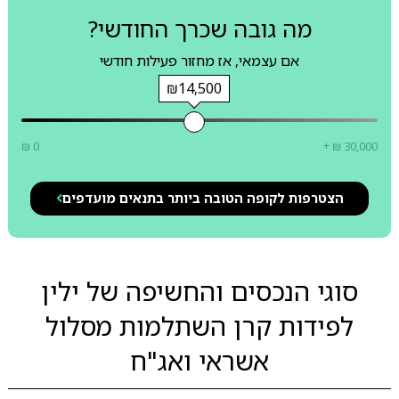
מה גובה שכרך החודשי?
אם עצמאי, אז מחזור פעילות חודשי
₪14,500
₪ 0
+ ₪ 30,000
הצטרפות לקופה הטובה ביותר בתנאים מועדפים
סוגי הנכסים והחשיפה של ילין
לפידות קרן השתלמות מסלול
אשראי ואג"ח