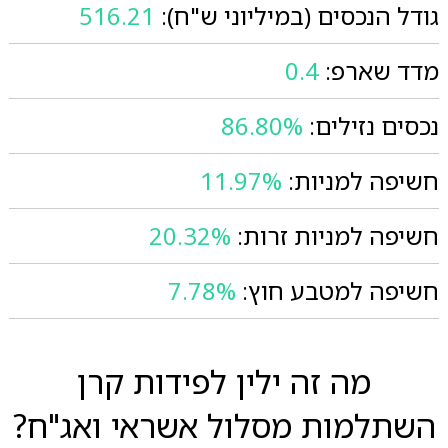
גודל הנכסים (במיליוני ש"ח):
516.21
מדד שארפ:
0.4
נכסים נזילים:
86.80%
חשיפה למניות:
11.97%
חשיפה למניות זרות:
20.32%
חשיפה למטבע חוץ:
7.78%
מה זה ילין לפידות קרן
השתלמות מסלול אשראי ואג"ח?