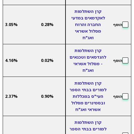
קרן השתלמות
לאקדמאים במדעי
החברה והרוח
0.28%
3.05%
הוסף
מסלול אשראי
ואג"ח
קרן השתלמות
להנדסאים וטכנאים
4.16%
0.02%
הוסף
- מסלול אשראי
ואג"ח
קרן השתלמות
למורים בבתי הספר
העי"ס במכללות
0.90%
2.37%
הוסף
ובסמינרים מסלול
אשראי ואג"ח
קרן השתלמות
למורים בבתי הספר