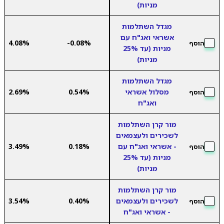
מניות)
מגדל השתלמות
אשראי ואג"ח עם
4.08%
-0.08%
הוסף
מניות (עד 25%
מניות)
מגדל השתלמות
מסלול אשראי
0.54%
2.69%
הוסף
ואג"ח
מור קרן השתלמות
לשכירים ולעצמאים
- אשראי ואג"ח עם
0.18%
3.49%
הוסף
מניות (עד 25%
מניות)
מור קרן השתלמות
לשכירים ולעצמאים
0.40%
3.54%
הוסף
- אשראי ואג"ח