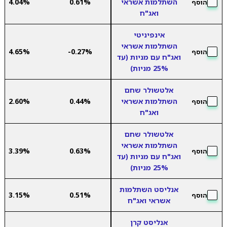
השתלמות אשראי
0.61%
4.04%
הוסף
ואג"ח
אינפיניטי
השתלמות אשראי
4.65%
-0.27%
הוסף
ואג"ח עם מניות (עד
25% מניות)
אלטשולר שחם
השתלמות אשראי
0.44%
2.60%
הוסף
ואג"ח
אלטשולר שחם
השתלמות אשראי
3.39%
0.63%
הוסף
ואג"ח עם מניות (עד
25% מניות)
אנליסט השתלמות
3.15%
0.51%
הוסף
אשראי ואג"ח
אנליסט קרן