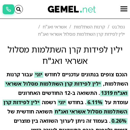
גמל.נט
קרנות השתלמות
אשראי ואג"ח
ילין לפידות קרן השתלמות מסלול אשראי ואג"ח
ילין לפידות קרן השתלמות מסלול
אשראי ואג"ח
הנכם צופים בנתונים עדכניים לחודש
יוני
עבור קרנות
השתלמות,
ילין לפידות קרן השתלמות מסלול אשראי
ואג"ח 1319
. התשואה ב-12 החודשים האחרונים
עומדת על
6.11%
. בחודש
יוני
רשמה
ילין לפידות קרן
השתלמות מסלול אשראי ואג"ח
תשואה חודשית של
0.26%
. בעמוד זה ניתן לערוך השוואה בין מוצרים