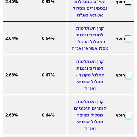
העי"ס במכללות
0.93%
2.40%
הוסף
ובסמינרים מסלול
אשראי ואג"ח
קרן השתלמות
למורים וגננות
2.64%
0.64%
הוסף
המסלול הרגיל -
מסלו אשראי ואג"ח
קרן השתלמות
למורים וגננות
מסלול מקוצר -
0.67%
2.68%
הוסף
מסלול אשראי
ואג"ח
קרן השתלמות
למורים תיכוניים
מסלול מקוצר
0.64%
2.68%
הוסף
מסלול אשראי
ואג"ח