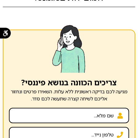
צריכים הכוונה בנושא פיננסי?
מגיעה לכם בדיקה ראשונית ללא עלות. השאירו פרטים ונחזור
אליכם לשיחה קצרה שתעשה לכם סדר.