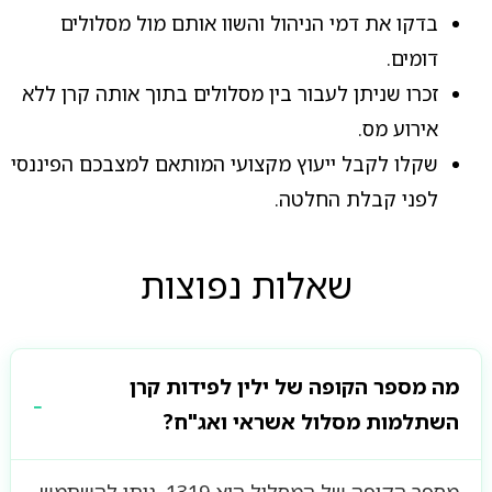
בדקו את דמי הניהול והשוו אותם מול מסלולים
דומים.
זכרו שניתן לעבור בין מסלולים בתוך אותה קרן ללא
אירוע מס.
שקלו לקבל ייעוץ מקצועי המותאם למצבכם הפיננסי
לפני קבלת החלטה.
שאלות נפוצות
מה מספר הקופה של ילין לפידות קרן
השתלמות מסלול אשראי ואג"ח?