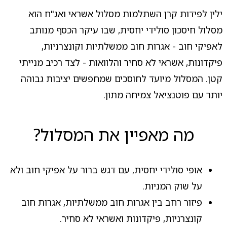
ילין לפידות קרן השתלמות מסלול אשראי ואג"ח הוא
מסלול חיסכון סולידי יחסית, שבו עיקר הכסף מנותב
לאפיקי חוב - אגרות חוב ממשלתיות וקונצרניות,
פיקדונות, אשראי לא סחיר והלוואות - לצד רכיב מנייתי
קטן. המסלול מיועד לחוסכים שמחפשים יציבות גבוהה
יותר עם פוטנציאל צמיחה מתון.
מה מאפיין את המסלול?
אופי סולידי יחסית, עם דגש ברור על אפיקי חוב ולא
על שוק המניות.
פיזור רחב בין אגרות חוב ממשלתיות, אגרות חוב
קונצרניות, פיקדונות ואשראי לא סחיר.