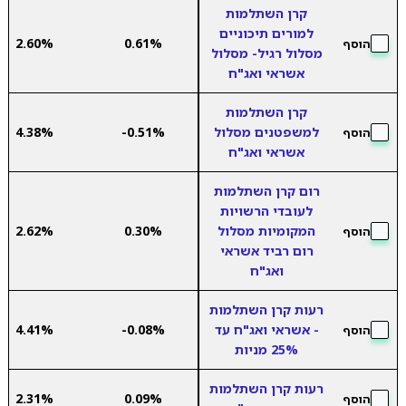
קרן השתלמות
למורים תיכוניים
2.60%
0.61%
הוסף
מסלול רגיל- מסלול
אשראי ואג"ח
קרן השתלמות
למשפטנים מסלול
-0.51%
4.38%
הוסף
אשראי ואג"ח
רום קרן השתלמות
לעובדי הרשויות
המקומיות מסלול
0.30%
2.62%
הוסף
רום רביד אשראי
ואג"ח
רעות קרן השתלמות
- אשראי ואג"ח עד
-0.08%
4.41%
הוסף
25% מניות
רעות קרן השתלמות
2.31%
0.09%
הוסף