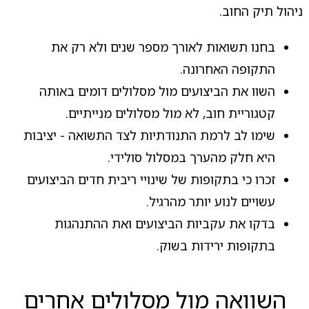
ניהול תיק החוב.
בחנו תשואות לאורך מספר שנים ולא רק את
התקופה האחרונה.
השוו את הביצועים מול מסלולים דומים באותה
קטגוריית חוב, לא מול מסלולים מנייתיים.
שימו לב לרמת התנודתיות לצד התשואה - יציבות
היא חלק מהערך במסלול סולידי.
זכרו כי בתקופות של שינויי ריבית חדים הביצועים
עשויים לנוע יותר מהרגיל.
בדקו את עקביות הביצועים ואת ההתנהגות
בתקופות ירידות בשוק.
השוואה מול מסלולים אחרים