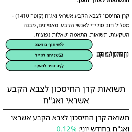
התשואות לאורך הזמן.
קרן החיסכון לצבא הקבע אשראי ואג"ח (קופה 1410) -
מסלול חוב סולידי לאנשי הקבע. מאפיינים, מבנה
השקעות, תשואות, התאמה ושאלות נפוצות.
שיתוף בוואצפ
שליחה למייל
הוספה למעקב
תשואות קרן החיסכון לצבא הקבע
אשראי ואג"ח
תשואה קרן החיסכון לצבא הקבע אשראי
ואג"ח בחודש יוני:
0.12%