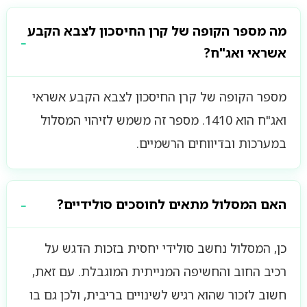
מה מספר הקופה של קרן החיסכון לצבא הקבע
אשראי ואג"ח?
מספר הקופה של קרן החיסכון לצבא הקבע אשראי
ואג"ח הוא 1410. מספר זה משמש לזיהוי המסלול
במערכות ובדיווחים הרשמיים.
האם המסלול מתאים לחוסכים סולידיים?
כן, המסלול נחשב סולידי יחסית בזכות הדגש על
רכיב החוב והחשיפה המנייתית המוגבלת. עם זאת,
חשוב לזכור שהוא רגיש לשינויים בריבית, ולכן גם בו