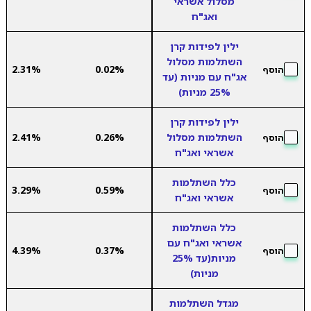
מסלול אשראי
ואג"ח
ילין לפידות קרן
השתלמות מסלול
2.31%
0.02%
הוסף
אג"ח עם מניות (עד
25% מניות)
ילין לפידות קרן
השתלמות מסלול
0.26%
2.41%
הוסף
אשראי ואג"ח
כלל השתלמות
3.29%
0.59%
הוסף
אשראי ואג"ח
כלל השתלמות
אשראי ואג"ח עם
4.39%
0.37%
הוסף
מניות(עד 25%
מניות)
מגדל השתלמות