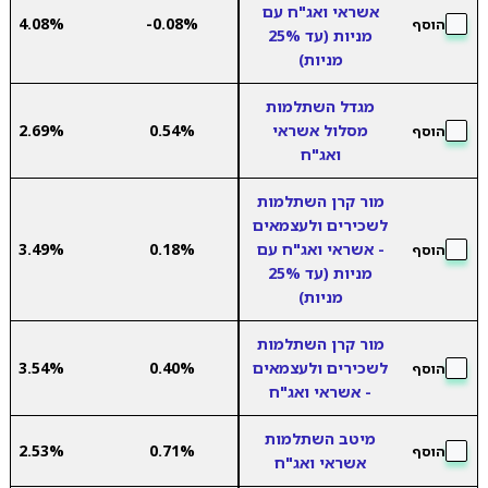
אשראי ואג"ח עם
4.08%
-0.08%
הוסף
מניות (עד 25%
מניות)
מגדל השתלמות
מסלול אשראי
0.54%
2.69%
הוסף
ואג"ח
מור קרן השתלמות
לשכירים ולעצמאים
- אשראי ואג"ח עם
0.18%
3.49%
הוסף
מניות (עד 25%
מניות)
מור קרן השתלמות
לשכירים ולעצמאים
0.40%
3.54%
הוסף
- אשראי ואג"ח
מיטב השתלמות
2.53%
0.71%
הוסף
אשראי ואג"ח