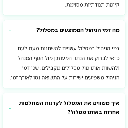
קיימת תנודתיות מסוימת.
מה דמי הניהול הממוצעים במסלול?
דמי הניהול במסלול עשויים להשתנות מעת לעת.
כדאי לבדוק את הנתון המעודכן מול הגוף המנהל
ולהשוות אותו מול מסלולים מקבילים, שכן דמי
הניהול משפיעים ישירות על התשואה נטו לאורך זמן.
איך משווים את המסלול לקרנות השתלמות
אחרות באותו מסלול?