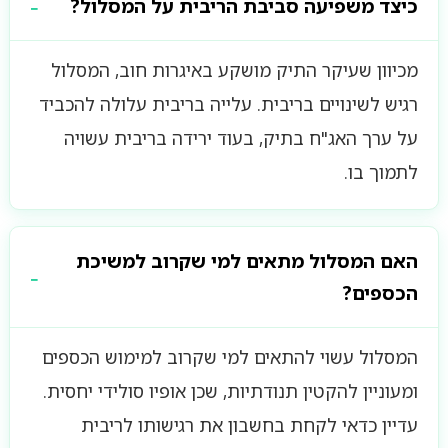
כיצד משפיעה סביבת הריבית על המסלול?
מכיוון שעיקר התיק מושקע באיגרות חוב, המסלול
רגיש לשינויים בריבית. עלייה בריבית עלולה להכביד
על ערך האג"ח בתיק, בעוד ירידה בריבית עשויה
לתמוך בו.
האם המסלול מתאים למי שקרוב למשיכת
הכספים?
המסלול עשוי להתאים למי שקרוב למימוש הכספים
ומעוניין להקטין תנודתיות, שכן אופיו סולידי יחסית.
עדיין כדאי לקחת בחשבון את רגישותו לריבית