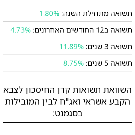
תשואה מתחילת השנה:
1.80%
תשואה ב12 החודשים האחרונים:
4.73%
תשואה 3 שנים:
11.89%
תשואה 5 שנים:
8.75%
השוואת תשואות קרן החיסכון לצבא
הקבע אשראי ואג"ח לבין המובילות
בסגמנט: