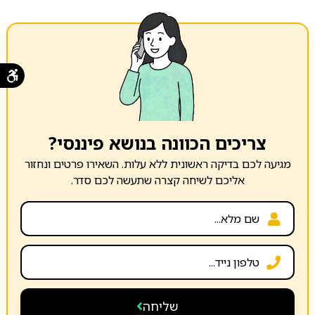
צריכים הכוונה בנושא פיננסי?
מגיעה לכם בדיקה ראשונית ללא עלות. השאירו פרטים ונחזור
אליכם לשיחה קצרה שתעשה לכם סדר.
שליחה