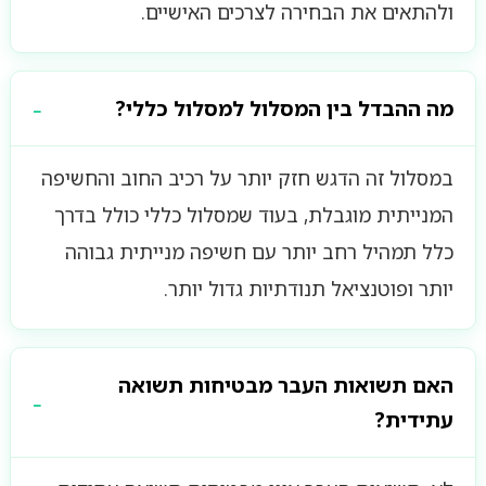
ולהתאים את הבחירה לצרכים האישיים.
מה ההבדל בין המסלול למסלול כללי?
במסלול זה הדגש חזק יותר על רכיב החוב והחשיפה
המנייתית מוגבלת, בעוד שמסלול כללי כולל בדרך
כלל תמהיל רחב יותר עם חשיפה מנייתית גבוהה
יותר ופוטנציאל תנודתיות גדול יותר.
האם תשואות העבר מבטיחות תשואה
עתידית?