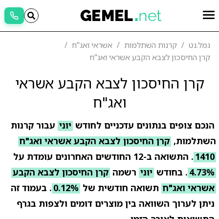
גמל.נט
קרנות השתלמות
אשראי ואג"ח
קרן החיסכון לצבא הקבע אשראי ואג"ח
קרן החיסכון לצבא הקבע אשראי
ואג"ח
הנכם צופים בנתונים עדכניים לחודש
יוני
עבור קרנות
השתלמות,
קרן החיסכון לצבא הקבע אשראי ואג"ח
1410
. התשואה ב-12 החודשים האחרונים עומדת על
4.73%
. בחודש
יוני
רשמה
קרן החיסכון לצבא הקבע
אשראי ואג"ח
תשואה חודשית של
0.12%
. בעמוד זה
ניתן לערוך השוואה בין מוצרים דומים ולצפות בגרף