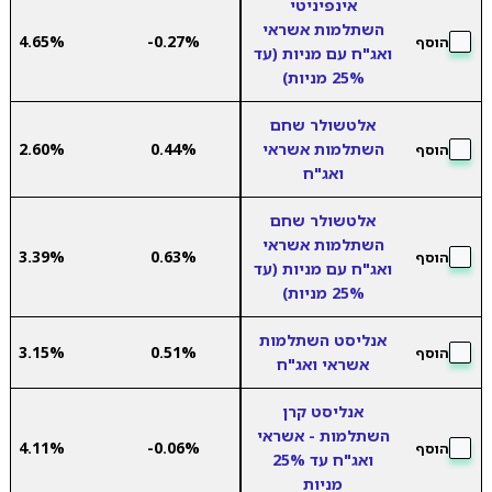
אינפיניטי
השתלמות אשראי
4.65%
-0.27%
הוסף
ואג"ח עם מניות (עד
25% מניות)
אלטשולר שחם
השתלמות אשראי
0.44%
2.60%
הוסף
ואג"ח
אלטשולר שחם
השתלמות אשראי
3.39%
0.63%
הוסף
ואג"ח עם מניות (עד
25% מניות)
אנליסט השתלמות
3.15%
0.51%
הוסף
אשראי ואג"ח
אנליסט קרן
השתלמות - אשראי
4.11%
-0.06%
הוסף
ואג"ח עד 25%
מניות