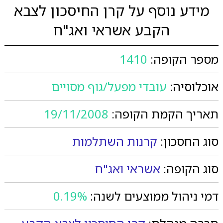
מידע נוסף על קרן החיסכון לצבא
הקבע אשראי ואג"ח
מספר הקופה:
1410
אוכלוסיה:
עובדי מפעל/גוף מסויים
תאריך הקמת הקופה:
19/11/2008
סוג החסכון:
קרנות השתלמות
סוג הקופה:
אשראי ואג"ח
דמי ניהול ממוצעים לשנה:
0.19%