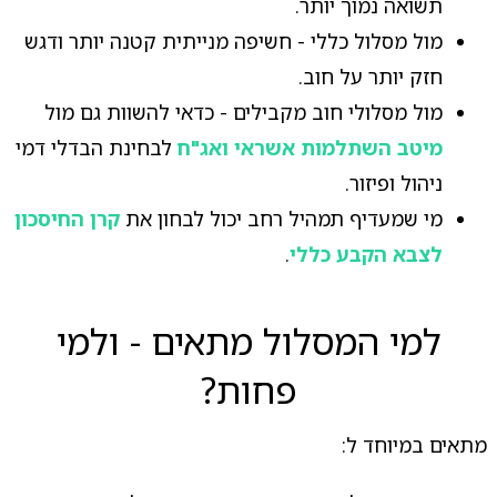
תשואה נמוך יותר.
מול מסלול כללי - חשיפה מנייתית קטנה יותר ודגש
חזק יותר על חוב.
מול מסלולי חוב מקבילים - כדאי להשוות גם מול
מיטב השתלמות אשראי ואג"ח
לבחינת הבדלי דמי
ניהול ופיזור.
מי שמעדיף תמהיל רחב יכול לבחון את
קרן החיסכון
לצבא הקבע כללי
.
למי המסלול מתאים - ולמי
פחות?
מתאים במיוחד ל: