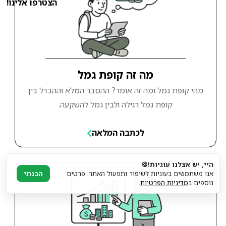
הצטרפו אלינו!
מה זה קופת גמל
מהי קופת גמל ומה זה אומר? ההסבר המלא וההבדל בין
קופת גמל רגילה ולבין גמל להשקעה.
לכתבה המלאה
היי, יש אצלנו עוגיות!🍪
אנו משתמשים בעוגיות לשיפור ותפעול האתר. פרטים
הבנתי
נוספים ב
מדיניות הפרטיות
.