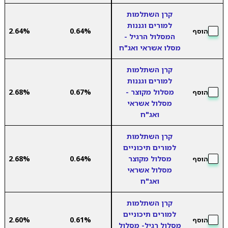
קרן השתלמות
למורים וגננות
2.64%
0.64%
הוסף
המסלול הרגיל -
מסלו אשראי ואג"ח
קרן השתלמות
למורים וגננות
מסלול מקוצר -
0.67%
2.68%
הוסף
מסלול אשראי
ואג"ח
קרן השתלמות
למורים תיכוניים
מסלול מקוצר
0.64%
2.68%
הוסף
מסלול אשראי
ואג"ח
קרן השתלמות
למורים תיכוניים
2.60%
0.61%
הוסף
מסלול רגיל- מסלול