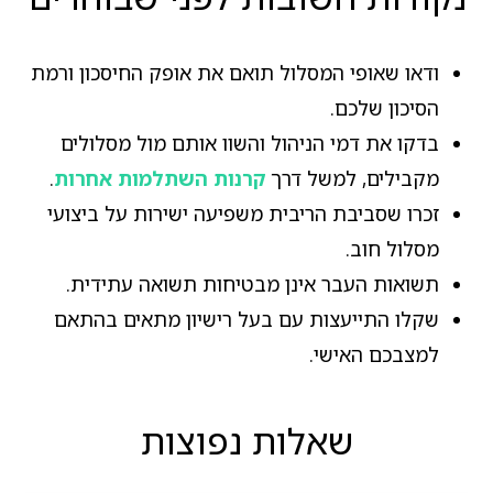
ודאו שאופי המסלול תואם את אופק החיסכון ורמת
הסיכון שלכם.
בדקו את דמי הניהול והשוו אותם מול מסלולים
מקבילים, למשל דרך
קרנות השתלמות אחרות
.
זכרו שסביבת הריבית משפיעה ישירות על ביצועי
מסלול חוב.
תשואות העבר אינן מבטיחות תשואה עתידית.
שקלו התייעצות עם בעל רישיון מתאים בהתאם
למצבכם האישי.
שאלות נפוצות