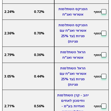
הפניקס השתלמות
2.24%
0.72%
הוסף
אשראי ואג"ח
הפניקס השתלמות
אשראי ואג"ח עם
2.36%
0.70%
הוסף
מניות (עד 25%
מניות)
הראל השתלמות
2.79%
0.36%
הוסף
אשראי ואג"ח
הראל השתלמות
אשראי ואג"ח עם
3.05%
0.44%
הוסף
מניות (עד 25%
מניות)
יהב - קרן השתלמות
וחיסכון לאחים
ואחיות בע"מ -
0.56%
2.71%
הוסף