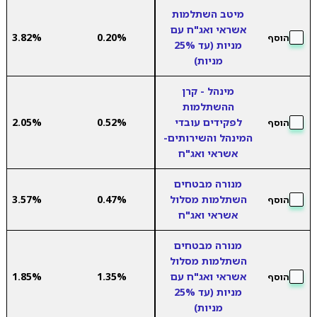
מיטב השתלמות
אשראי ואג"ח עם
3.82%
0.20%
הוסף
מניות (עד 25%
מניות)
מינהל - קרן
ההשתלמות
לפקידים עובדי
0.52%
2.05%
הוסף
המינהל והשירותים-
אשראי ואג"ח
מנורה מבטחים
השתלמות מסלול
0.47%
3.57%
הוסף
אשראי ואג"ח
מנורה מבטחים
השתלמות מסלול
אשראי ואג"ח עם
1.35%
1.85%
הוסף
מניות (עד 25%
מניות)