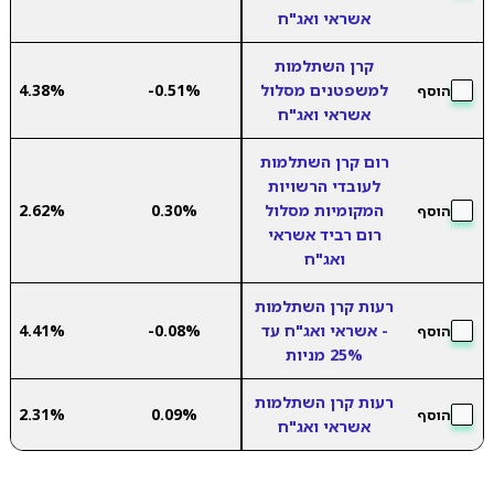
אשראי ואג"ח
קרן השתלמות
למשפטנים מסלול
-0.51%
4.38%
הוסף
אשראי ואג"ח
רום קרן השתלמות
לעובדי הרשויות
המקומיות מסלול
0.30%
2.62%
הוסף
רום רביד אשראי
ואג"ח
רעות קרן השתלמות
- אשראי ואג"ח עד
-0.08%
4.41%
הוסף
25% מניות
רעות קרן השתלמות
2.31%
0.09%
הוסף
אשראי ואג"ח