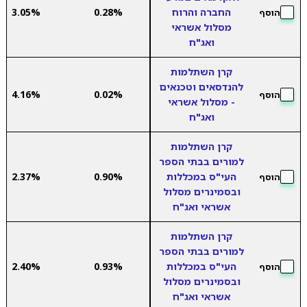
החברה והרוח
0.28%
3.05%
הוסף
מסלול אשראי
ואג"ח
קרן השתלמות
להנדסאים וטכנאים
4.16%
0.02%
הוסף
- מסלול אשראי
ואג"ח
קרן השתלמות
למורים בבתי הספר
העי"ס במכללות
0.90%
2.37%
הוסף
ובסמינרים מסלול
אשראי ואג"ח
קרן השתלמות
למורים בבתי הספר
העי"ס במכללות
0.93%
2.40%
הוסף
ובסמינרים מסלול
אשראי ואג"ח