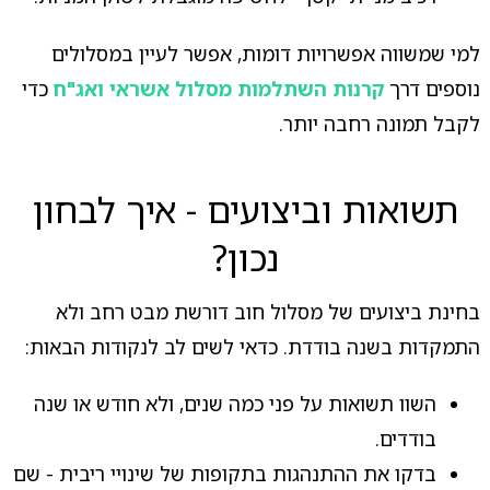
למי שמשווה אפשרויות דומות, אפשר לעיין במסלולים
נוספים דרך
קרנות השתלמות מסלול אשראי ואג"ח
כדי
לקבל תמונה רחבה יותר.
תשואות וביצועים - איך לבחון
נכון?
בחינת ביצועים של מסלול חוב דורשת מבט רחב ולא
התמקדות בשנה בודדת. כדאי לשים לב לנקודות הבאות:
השוו תשואות על פני כמה שנים, ולא חודש או שנה
בודדים.
בדקו את ההתנהגות בתקופות של שינויי ריבית - שם