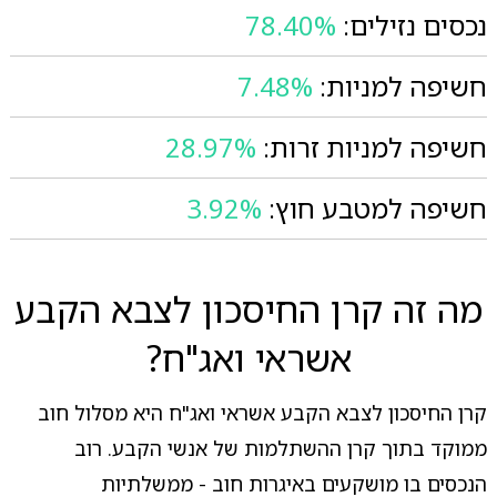
נכסים נזילים:
78.40%
חשיפה למניות:
7.48%
חשיפה למניות זרות:
28.97%
חשיפה למטבע חוץ:
3.92%
מה זה קרן החיסכון לצבא הקבע
אשראי ואג"ח?
קרן החיסכון לצבא הקבע אשראי ואג"ח היא מסלול חוב
ממוקד בתוך קרן ההשתלמות של אנשי הקבע. רוב
הנכסים בו מושקעים באיגרות חוב - ממשלתיות