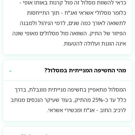
כדאי להשוות מסלול זה מול קרנות באותו אופי -
כלומר מסלולי אשראי ואג"ח - תוך התייחסות
לתשואה לאורך כמה שנים, לדמי הניהול ולמבנה
הפיזור של התיק. השוואה מול מסלולים מאופי שונה
אינה הוגנת ועלולה להטעות.
מהי החשיפה המנייתית במסלול?
המסלול מתאפיין בחשיפה מנייתית מוגבלת, בדרך
כלל עד כ-25% מהתיק, בעוד שעיקר הנכסים מנותב
לרכיב החוב - אג"ח ומכשירי אשראי.