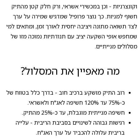
וקונצרניות - וכן במכשירי אשראי, ורק חלק קטן מהתיק
חשוף למניות. כך נוצר פרופיל שמדגיש שמירה על ערך
לצד תשואה מתונה ויציבה יחסית לאורך זמן, ומתאים למי
שמחפש אופי השקעה יציב עם תנודתיות נמוכה מזו של
מסלולים מנייתיים.
מה מאפיין את המסלול?
רוב התיק מושקע ברכיב חוב - בדרך כלל בטווח של
כ-75% עד 120% חשיפה לאג"ח ולאשראי.
חשיפה מנייתית מוגבלת, עד כ-25% מהתיק.
רגישות גבוהה לשינויים בסביבת הריבית - עלייה
בריבית עלולה להכביד על ערך האג"ח.