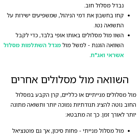
נבדל מסלול חוב.
קחו בחשבון את דמי הניהול, שמשפיעים ישירות על
התשואה נטו.
השוו מול מסלולים באותו אופי בלבד, כדי לקבל
השוואה הוגנת - למשל מול
מגדל השתלמות מסלול
אשראי ואג"ח
.
השוואה מול מסלולים אחרים
מול מסלולים מנייתיים או כלליים, קרן הקבע במסלול
החוב נוטה להציג תנודתיות נמוכה יותר ותשואה מתונה
יותר לאורך זמן. כך זה מתבטא:
מול מסלול מנייתי - פחות סיכון, אך גם פוטנציאל