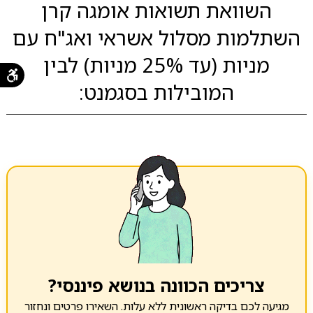
השוואת תשואות אומגה קרן
השתלמות מסלול אשראי ואג"ח עם
מניות (עד 25% מניות) לבין
המובילות בסגמנט:
צריכים הכוונה בנושא פיננסי?
מגיעה לכם בדיקה ראשונית ללא עלות. השאירו פרטים ונחזור