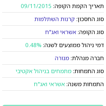
תאריך הקמת הקופה:
09/11/2015
סוג החסכון:
קרנות השתלמות
סוג הקופה:
אשראי ואג"ח
דמי ניהול ממוצעים לשנה:
0.48%
חברה מנהלת:
מנורה
סוג התמחות:
מתמחים בניהול אקטיבי
התמחות משנה:
אשראי ואג"ח