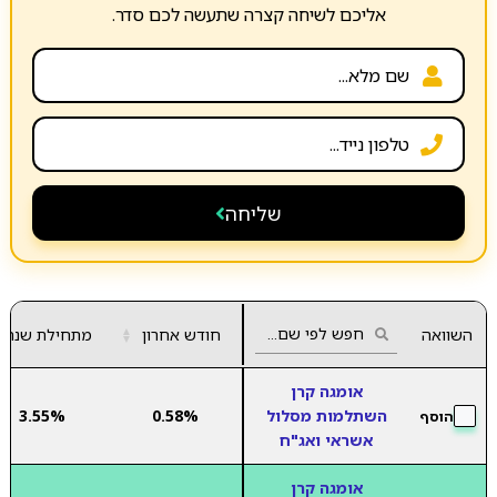
אליכם לשיחה קצרה שתעשה לכם סדר.
שליחה
השוואה
חודש אחרון
▲
מתחילת שנה
▼
אומגה קרן
השתלמות מסלול
0.58%
3.55%
הוסף
אשראי ואג"ח
אומגה קרן