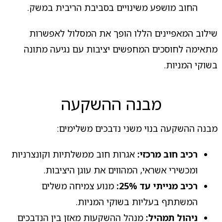
החוב מושפע משינויים בסביבת הריבית במשק.
שילוב המאפיינים הללו הופך את המסלול לאפשרות
מתאימה לחוסכים המחפשים יציבות עם נגיעה מתונה
בשוקי המניות.
מבנה ההשקעה
מבנה ההשקעה בנוי משני נדבכים משלימים:
רכיב חוב מרכזי:
אגרות חוב ממשלתיות וקונצרניות
ומכשירי אשראי, המהווים את עוגן היציבות.
רכיב מנייתי עד 25%:
מנוע צמיחה משלים
המשתתף בעליות בשוקי המניות.
ניהול תמהיל:
מנהל ההשקעות מאזן בין הנדבכים