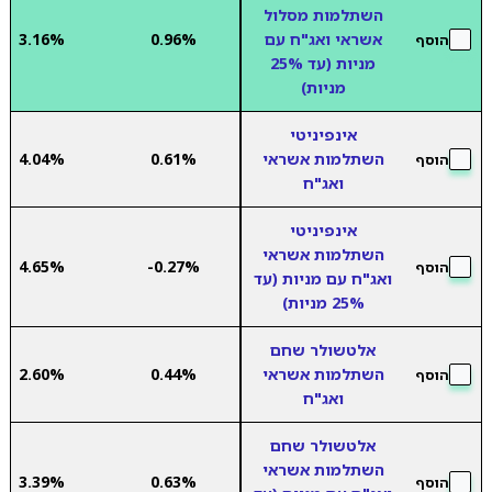
השתלמות מסלול
אשראי ואג"ח עם
0.96%
3.16%
הוסף
מניות (עד 25%
מניות)
אינפיניטי
השתלמות אשראי
0.61%
4.04%
הוסף
ואג"ח
אינפיניטי
השתלמות אשראי
4.65%
-0.27%
הוסף
ואג"ח עם מניות (עד
25% מניות)
אלטשולר שחם
השתלמות אשראי
0.44%
2.60%
הוסף
ואג"ח
אלטשולר שחם
השתלמות אשראי
3.39%
0.63%
הוסף