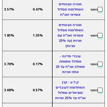
מנורה מבטחים
השתלמות מסלול
0.47%
3.57%
הוסף
אשראי ואג"ח
מנורה מבטחים
השתלמות מסלול
אשראי ואג"ח עם
1.35%
1.85%
הוסף
מניות (עד 25%
מניות)
עובדי מדינה -
מסלול מתמחה
3.70%
0.17%
הוסף
משולב-אג"ח עד 25
אחוז מניות
ק.ל.ע - קרן
השתלמות לעובדים
3.68%
0.57%
הוסף
סוציאלים מסלול
אג"ח עד 25% מניות