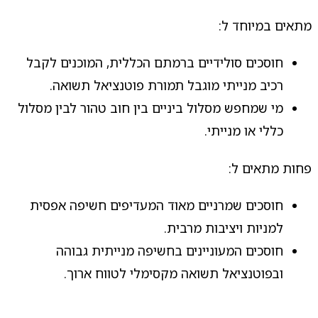
מתאים במיוחד ל:
חוסכים סולידיים ברמתם הכללית, המוכנים לקבל
רכיב מנייתי מוגבל תמורת פוטנציאל תשואה.
מי שמחפש מסלול ביניים בין חוב טהור לבין מסלול
כללי או מנייתי.
פחות מתאים ל:
חוסכים שמרניים מאוד המעדיפים חשיפה אפסית
למניות ויציבות מרבית.
חוסכים המעוניינים בחשיפה מנייתית גבוהה
ובפוטנציאל תשואה מקסימלי לטווח ארוך.