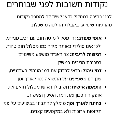
נקודות חשובות לפני שבוחרים
לפני בחירה במסלול כדאי לשים לב למספר נקודות
מהותיות שיסייעו בקבלת החלטה מושכלת.
אופי מעורב:
זהו מסלול מוטה חוב עם רכיב מנייתי,
ולכן אינו סולידי באותה מידה כמו מסלול חוב טהור.
רגישות לריבית:
צד האג"ח מושפע משינויים
בסביבת הריבית במשק.
דמי ניהול:
כדאי לבדוק את דמי הניהול העדכניים,
שכן הם משפיעים על התשואה נטו לאורך זמן.
התאמה אישית:
חשוב לוודא שהמסלול תואם את
אופק החיסכון ואת רמת הסיכון האישית.
בחינה לאורך זמן:
מומלץ להתבונן בביצועים על פני
תקופות ארוכות ולא במקטעים קצרים.