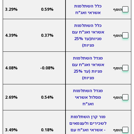
כלל השתלמות
3.29%
0.59%
הוסף
אשראי ואג"ח
כלל השתלמות
אשראי ואג"ח עם
4.39%
0.37%
הוסף
מניות(עד 25%
מניות)
מגדל השתלמות
אשראי ואג"ח עם
4.08%
-0.08%
הוסף
מניות (עד 25%
מניות)
מגדל השתלמות
מסלול אשראי
0.54%
2.69%
הוסף
ואג"ח
מור קרן השתלמות
לשכירים ולעצמאים
- אשראי ואג"ח עם
0.18%
3.49%
הוסף