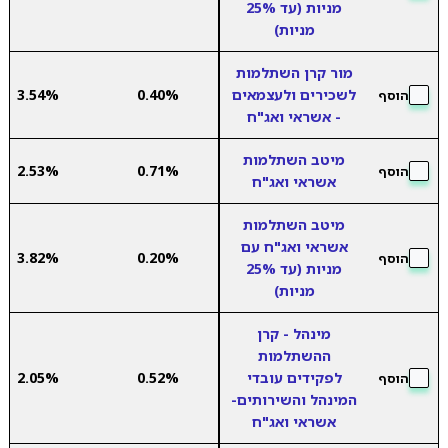
מניות (עד 25%
מניות)
מור קרן השתלמות
לשכירים ולעצמאים
0.40%
3.54%
הוסף
- אשראי ואג"ח
מיטב השתלמות
2.53%
0.71%
הוסף
אשראי ואג"ח
מיטב השתלמות
אשראי ואג"ח עם
3.82%
0.20%
הוסף
מניות (עד 25%
מניות)
מינהל - קרן
ההשתלמות
לפקידים עובדי
0.52%
2.05%
הוסף
המינהל והשירותים-
אשראי ואג"ח