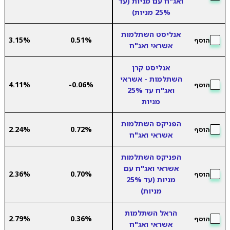
ואג"ח עם מניות (עד
25% מניות)
אנליסט השתלמות
3.15%
0.51%
הוסף
אשראי ואג"ח
אנליסט קרן
השתלמות - אשראי
4.11%
-0.06%
הוסף
ואג"ח עד 25%
מניות
הפניקס השתלמות
2.24%
0.72%
הוסף
אשראי ואג"ח
הפניקס השתלמות
אשראי ואג"ח עם
2.36%
0.70%
הוסף
מניות (עד 25%
מניות)
הראל השתלמות
2.79%
0.36%
הוסף
אשראי ואג"ח