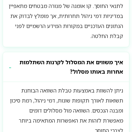
לתנאי החוסך. קו אומגה של מנורה מבטחים מתאפיין
במדיניות דמי ניהול תחרותית, אך מומלץ לבדוק את
הנתונים העדכניים במקורות המידע הרשמיים לפני
קבלת החלטה.
איך משווים את המסלול לקרנות השתלמות
אחרות באותו מסלול?
ניתן להשוות באמצעות טבלת השוואה הבוחנת
תשואות לאורך תקופות שונות, דמי ניהול, רמת סיכון
ומבנה הנכסים. השוואה מול מסלולים דומים
מאפשרת לזהות את האפשרות המתאימה ביותר
לצרכי החוסך.