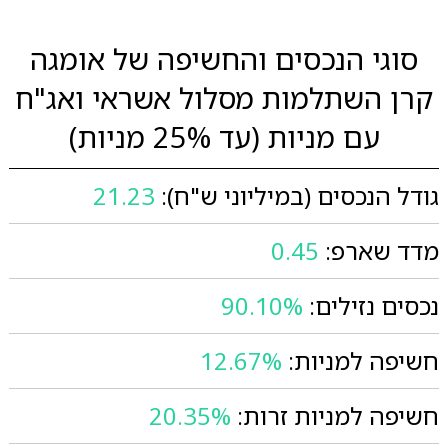
סוגי הנכסים והחשיפה של אומגה
קרן השתלמות מסלול אשראי ואג"ח
עם מניות (עד 25% מניות)
גודל הנכסים (במיליוני ש"ח):
21.23
מדד שארפ:
0.45
נכסים נזילים:
90.10%
חשיפה למניות:
12.67%
חשיפה למניות זרות:
20.35%