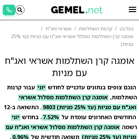
גמל.נט
קרנות השתלמות
אשראי ואג"ח
אומגה קרן השתלמות מסלול אשראי ואג"ח עם מניות (עד 25%
מניות)
אומגה קרן השתלמות אשראי ואג"ח
עם מניות
הנכם צופים בנתונים עדכניים לחודש
יוני
עבור קרנות
השתלמות,
אומגה קרן השתלמות מסלול אשראי
ואג"ח עם מניות (עד 25% מניות) 9803
. התשואה ב-12
החודשים האחרונים עומדת על
7.52%
. בחודש
יוני
רשמה
אומגה קרן השתלמות מסלול אשראי ואג"ח עם
מניות (עד 25% מניות)
תשואה חודשית של
0.96%
.