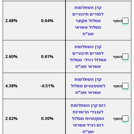
קרן השתלמות
למורים תיכוניים
מסלול מקוצר
0.64%
2.68%
הוסף
מסלול אשראי
ואג"ח
קרן השתלמות
למורים תיכוניים
2.60%
0.61%
הוסף
מסלול רגיל- מסלול
אשראי ואג"ח
קרן השתלמות
למשפטנים מסלול
-0.51%
4.38%
הוסף
אשראי ואג"ח
רום קרן השתלמות
לעובדי הרשויות
המקומיות מסלול
0.30%
2.62%
הוסף
רום רביד אשראי
ואג"ח