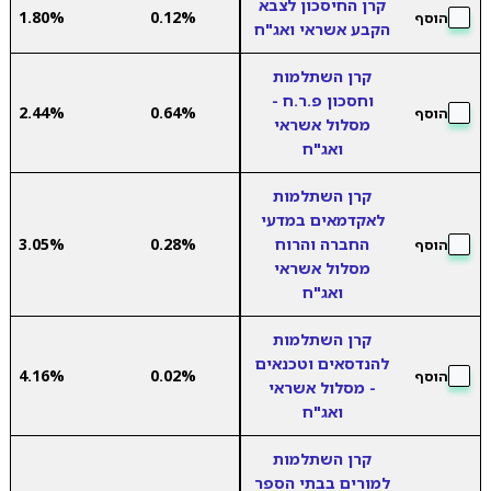
קרן החיסכון לצבא
1.80%
0.12%
הוסף
הקבע אשראי ואג"ח
קרן השתלמות
וחסכון פ.ר.ח -
2.44%
0.64%
הוסף
מסלול אשראי
ואג"ח
קרן השתלמות
לאקדמאים במדעי
החברה והרוח
0.28%
3.05%
הוסף
מסלול אשראי
ואג"ח
קרן השתלמות
להנדסאים וטכנאים
4.16%
0.02%
הוסף
- מסלול אשראי
ואג"ח
קרן השתלמות
למורים בבתי הספר