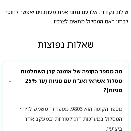
שילוב נקודות אלו עם נתוני אמת מעודכנים יאפשר לחוסך
לבחון האם המסלול מתאים לצרכיו.
שאלות נפוצות
מה מספר הקופה של אומגה קרן השתלמות
מסלול אשראי ואג"ח עם מניות (עד 25%
מניות)?
מספר הקופה הוא 9803. מספר זה משמש לזיהוי
המסלול במערכות הרגולטוריות ובמעקב אחר
ביצועיו.