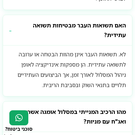
האם תשואות העבר מבטיחות תשואה
עתידית?
לא. תשואות העבר אינן מהוות הבטחה או ערובה
לתשואה עתידית. הן מספקות אינדיקציה לאופן
ניהול המסלול לאורך זמן, אך הביצועים העתידיים
תלויים בתנאי השוק ובסביבת הריבית.
מהו הרכיב המנייתי במסלול אומגה אשראי
ואג"ח עם מניות?
סוכני ביטוח?