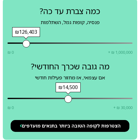
כמה צברת עד כה?
פנסיה, קופות גמל, השתלמות
₪126,403
₪ 0
+ ₪ 1,000,000
מה גובה שכרך החודשי?
אם עצמאי, אז מחזור פעילות חודשי
₪14,500
₪ 0
+ ₪ 30,000
הצטרפות לקופה הטובה ביותר בתנאים מועדפים