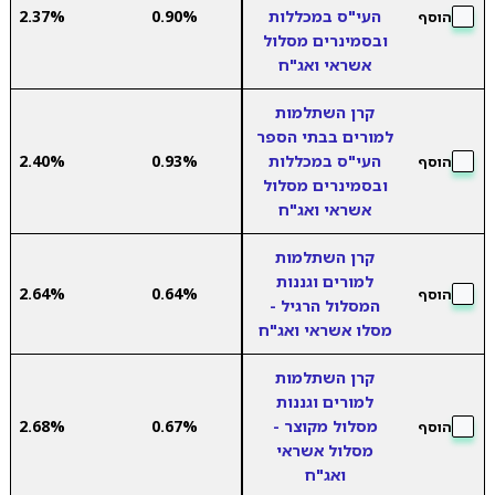
העי"ס במכללות
0.90%
2.37%
הוסף
ובסמינרים מסלול
אשראי ואג"ח
קרן השתלמות
למורים בבתי הספר
העי"ס במכללות
0.93%
2.40%
הוסף
ובסמינרים מסלול
אשראי ואג"ח
קרן השתלמות
למורים וגננות
2.64%
0.64%
הוסף
המסלול הרגיל -
מסלו אשראי ואג"ח
קרן השתלמות
למורים וגננות
מסלול מקוצר -
0.67%
2.68%
הוסף
מסלול אשראי
ואג"ח