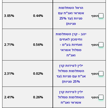
הראל השתלמות
אשראי ואג"ח עם
3.05%
0.44%
הוסף
מניות (עד 25%
מניות)
יהב - קרן השתלמות
וחיסכון לאחים
ואחיות בע"מ -
0.56%
2.71%
הוסף
מסלול אשראי
ואג"ח
ילין לפידות קרן
השתלמות מסלול
2.31%
0.02%
הוסף
אג"ח עם מניות (עד
25% מניות)
ילין לפידות קרן
השתלמות מסלול
0.26%
2.41%
הוסף
אשראי ואג"ח