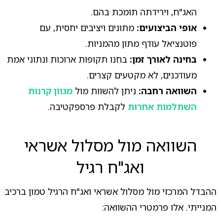
האג"ח, וירידתה תומכת בהם.
אופי הביצועים:
מתונים ויציבים יחסית, עם
פוטנציאל עודף מתון מהמניות.
בחינה לאורך זמן:
בחנו תקופות ארוכות ונתוני אמת
מעודכנים, לא מקטעים קצרים.
השוואה רחבה:
ניתן להשוות מול
מגוון קרנות
השתלמות אחרות
לקבלת פרספקטיבה.
השוואה מול מסלול אשראי
ואג"ח רגיל
ההבדל המרכזי מול מסלול אשראי ואג"ח הרגיל טמון ברכיב
המנייתי. אלו פרמטרי ההשוואה: