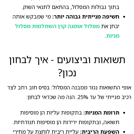
בתוך גבולות המסלול, בהתאם לתנאי השוק.
חשיפה מנייתית גבוהה יותר:
מי שמבקש אותה
יבחן את
מסלול אומגה קרן השתלמות מסלול
מניות
.
תשואות וביצועים - איך לבחון
נכון?
אופי התשואות נגזר ממבנה המסלול: בסיס חוב רחב לצד
רכיב מנייתי של עד 25%. הנה מה שכדאי לבחון:
תרומת המניות:
בתקופות עליות הן מוסיפות
תשואה, ובתקופות ירידות הן מוסיפות תנודתיות.
השפעת הריבית:
עליית ריבית לוחצת על מחירי