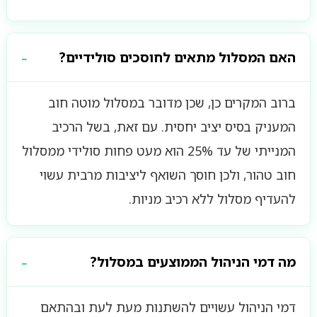
האם המסלול מתאים לחוסכים סולידיים?
ברוב המקרים כן, שכן מדובר במסלול מוטה חוב
המעניק בסיס יציב יחסית. עם זאת, בשל הרכיב
המנייתי של עד 25% הוא מעט פחות סולידי ממסלול
חוב טהור, ולכן חוסך השואף ליציבות מרבית עשוי
להעדיף מסלול ללא רכיב מניות.
מה דמי הניהול הממוצעים במסלול?
דמי הניהול עשויים להשתנות מעת לעת ובהתאם