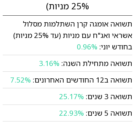
25% מניות)
תשואה אומגה קרן השתלמות מסלול
אשראי ואג"ח עם מניות (עד 25% מניות)
בחודש יוני:
0.96%
תשואה מתחילת השנה:
3.16%
תשואה ב12 החודשים האחרונים:
7.52%
תשואה 3 שנים:
25.17%
תשואה 5 שנים:
22.93%