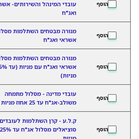
עובדי המינהל והשירותים- אשר
הוסף
ואג"ח
מנורה מבטחים השתלמות מסלו
הוסף
אשראי ואג"ח
מנורה מבטחים השתלמות מסלו
אשראי ואג"ח עם מני
הוסף
מניות)
עובדי מדינה - מסלול מתמחה
הוסף
משולב-אג"ח עד 25 אחוז מניות
ק.ל.ע - קרן השתלמות לעובדים
סוציאלים מסלול אג"ח עד 5%
הוסף
מניות