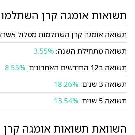
תשואות אומגה קרן השתלמות
תשואה אומגה קרן השתלמות מסלול אשראי 
תשואה מתחילת השנה:
3.55%
תשואה ב12 החודשים האחרונים:
8.55%
תשואה 3 שנים:
18.26%
תשואה 5 שנים:
13.54%
השוואת תשואות אומגה קרן ה