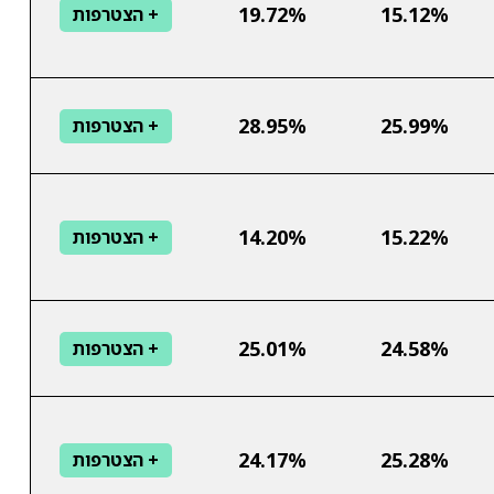
19.72%
15.12%
+ הצטרפות
28.95%
25.99%
+ הצטרפות
14.20%
15.22%
+ הצטרפות
25.01%
24.58%
+ הצטרפות
24.17%
25.28%
+ הצטרפות