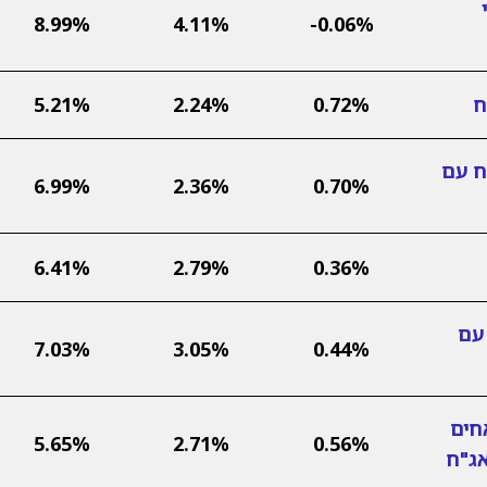
8.99%
4.11%
-0.06%
ח
0.72%
2.24%
5.21%
ח עם
6.99%
2.36%
0.70%
6.41%
2.79%
0.36%
עם
7.03%
3.05%
0.44%
חים
5.65%
2.71%
0.56%
אג"ח