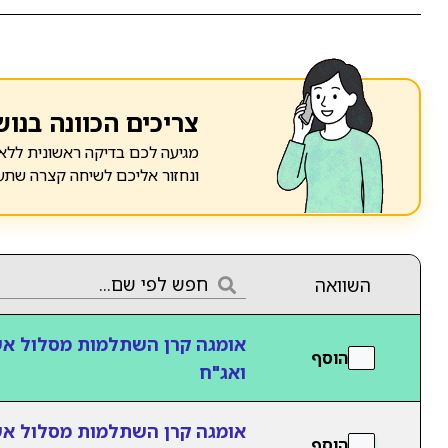
צריכים הכוונה בנוש
מגיעה לכם בדיקה ראשונית ללא 
ונחזור אליכם לשיחה קצרה שתע
השוואה
אומגה קרן השתלמות מסלול א
הוסף
ואג"ח
אומגה קרן השתלמות מסלול א
הוסף