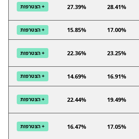
27.39%
28.41%
+ הצטרפות
15.85%
17.00%
+ הצטרפות
22.36%
23.25%
+ הצטרפות
14.69%
16.91%
+ הצטרפות
22.44%
19.49%
+ הצטרפות
16.47%
17.05%
+ הצטרפות