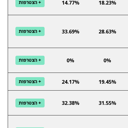
14.77%
18.23%
+ הצטרפות
33.69%
28.63%
+ הצטרפות
0%
0%
+ הצטרפות
24.17%
19.45%
+ הצטרפות
32.38%
31.55%
+ הצטרפות