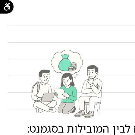
בין המובילות בסגמנט: