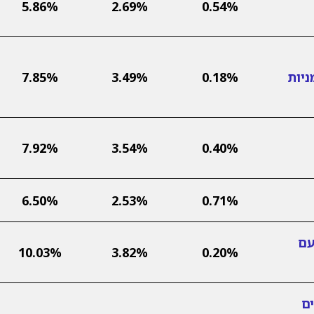
5.86%
2.69%
0.54%
ניות
0.18%
3.49%
7.85%
7.92%
3.54%
0.40%
6.50%
2.53%
0.71%
עם
10.03%
3.82%
0.20%
ם