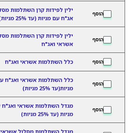
ילין לפידות קרן השתלמות מסל
הוסף
אג"ח עם מניות (עד 25% מניות)
ילין לפידות קרן השתלמות מסל
הוסף
אשראי ואג"ח
כלל השתלמות אשראי ואג"ח
הוסף
כלל השתלמות אשראי ואג"ח ע
הוסף
מניות(עד 25% מניות)
מגדל השתלמות אשראי ואג"ח 
הוסף
מניות (עד 25% מניות)
מגדל השתלמות מסלול אשראי