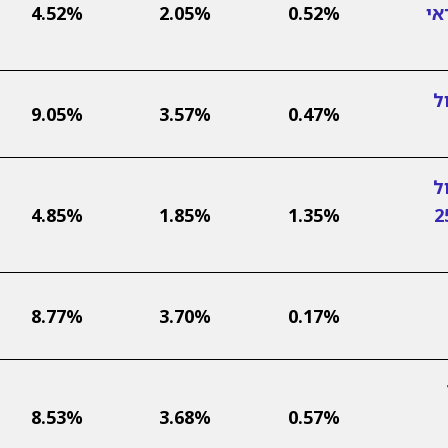
אי
0.52%
2.05%
4.52%
ל
9.05%
3.57%
0.47%
ל
ות (עד 25%
1.35%
1.85%
4.85%
8.77%
3.70%
0.17%
2
0.57%
3.68%
8.53%