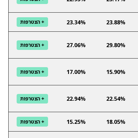
23.34%
23.88%
+ הצטרפות
27.06%
29.80%
+ הצטרפות
17.00%
15.90%
+ הצטרפות
22.94%
22.54%
+ הצטרפות
15.25%
18.05%
+ הצטרפות