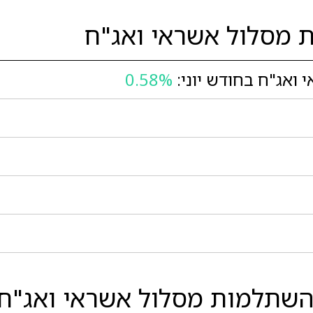
 מסלול אשראי ואג"ח
ואג"ח בחודש יוני:
0.58%
שתלמות מסלול אשראי ואג"ח ל