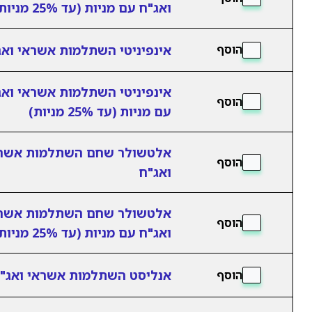
ואג"ח עם מניות (עד 25% מניות)
אינפיניטי השתלמות אשראי ואג
הוסף
אינפיניטי השתלמות אשראי ואג
הוסף
עם מניות (עד 25% מניות)
אלטשולר שחם השתלמות אשר
הוסף
ואג"ח
אלטשולר שחם השתלמות אשר
הוסף
ואג"ח עם מניות (עד 25% מניות)
אנליסט השתלמות אשראי ואג"
הוסף