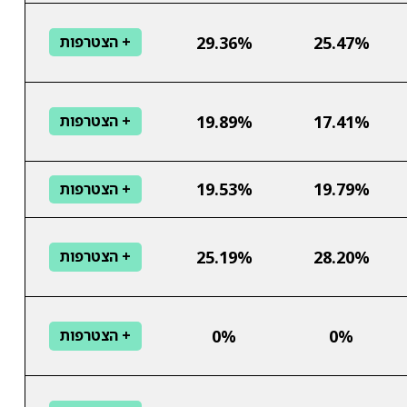
29.36%
25.47%
+ הצטרפות
19.89%
17.41%
+ הצטרפות
19.53%
19.79%
+ הצטרפות
25.19%
28.20%
+ הצטרפות
0%
0%
+ הצטרפות