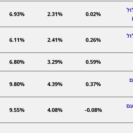
ול
6.93%
2.31%
0.02%
ול
6.11%
2.41%
0.26%
6.80%
3.29%
0.59%
ם
9.80%
4.39%
0.37%
עם
9.55%
4.08%
-0.08%