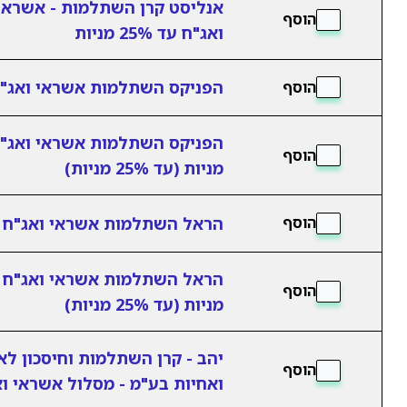
אנליסט קרן השתלמות - אשראי
הוסף
ואג"ח עד 25% מניות
הפניקס השתלמות אשראי ואג"
הוסף
הפניקס השתלמות אשראי ואג"
הוסף
מניות (עד 25% מניות)
הראל השתלמות אשראי ואג"ח
הוסף
הראל השתלמות אשראי ואג"ח 
הוסף
מניות (עד 25% מניות)
יהב - קרן השתלמות וחיסכון לא
הוסף
ואחיות בע"מ - מסלול אשראי ו