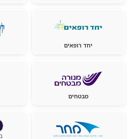
יחד רופאים
מבטחים