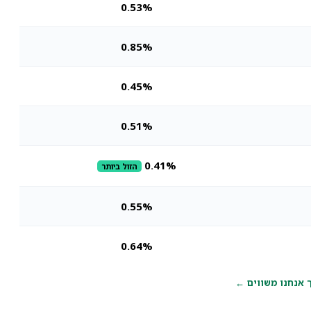
0.53%
0.85%
0.45%
0.51%
0.41%
הזול ביותר
0.55%
0.64%
 אנחנו משווים ←