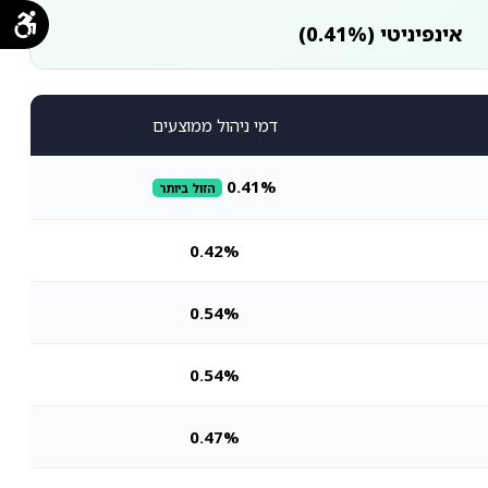
אינפיניטי (0.41%)
דמי ניהול ממוצעים
0.41%
הזול ביותר
0.42%
0.54%
0.54%
0.47%