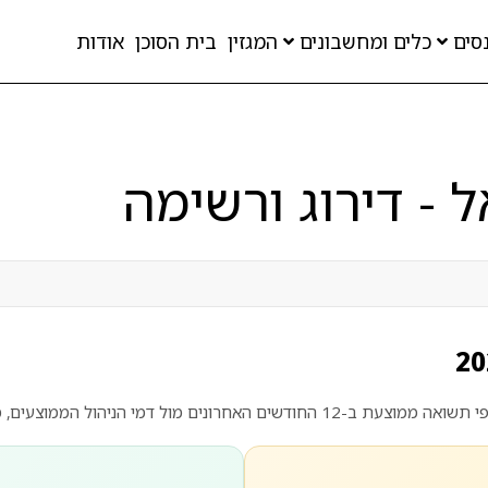
סים
כלים ומחשבונים
המגזין
בית הסוכן
אודות
- דירוג ורשימה