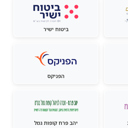
ביטוח ישיר
הפניקס
יהב פרח קופות גמל