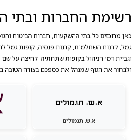
רשימת החברות ובתי ה
כאן מרוכזים כל בתי ההשקעות, חברות הביטוח והגופ
גמל, קרנות השתלמות, קרנות פנסיה, קופות גמל ל
וגביית דמי הניהול בקופות שתחתיה. לחיצה על שם 
ולבחור את הגוף שמנהל את כספכם בצורה הטובה בי
א.ש. תגמולים