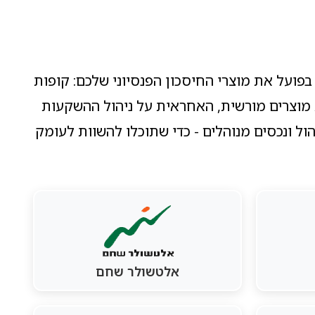
בפועל את מוצרי החיסכון הפנסיוני שלכם: קופות
 מוצרים מורשית, האחראית על ניהול ההשקעות
ל ונכסים מנוהלים - כדי שתוכלו להשוות לעומק
אלטשולר שחם