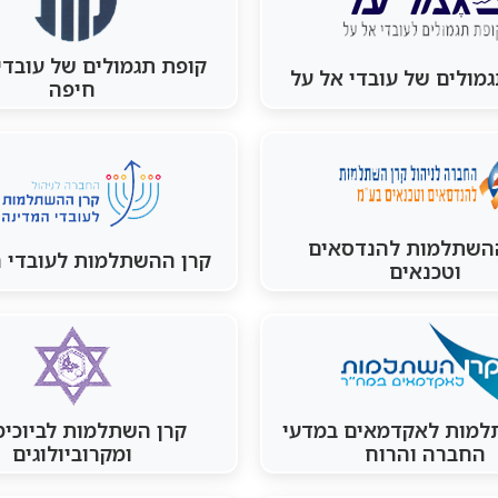
קופת תגמולים של עובדי
מולים של עובדי אל על
חיפה
השתלמות להנדסאים
קרן ההשתלמות לעובדי 
וטכנאים
למות לאקדמאים במדעי
קרן השתלמות לביוכימ
החברה והרוח
ומקרוביולוגים