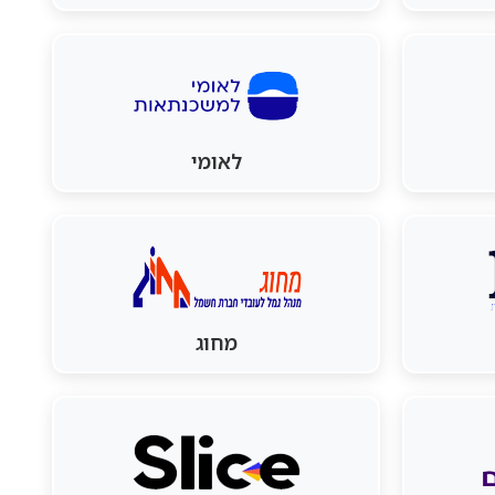
לאומי
מחוג