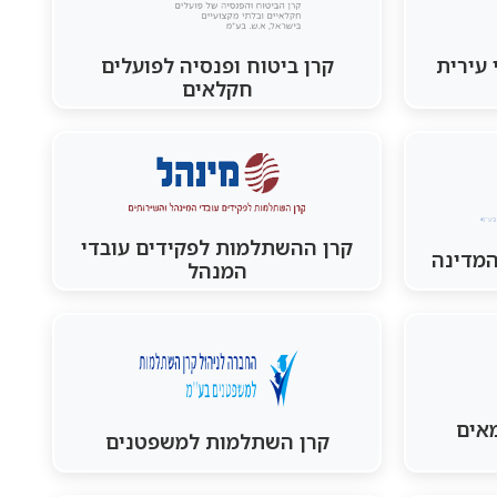
 עירית
קרן ביטוח ופנסיה לפועלים
חקלאים
קרן ההשתלמות לפקידים עובדי
המדינה
המנהל
אים
קרן השתלמות למשפטנים