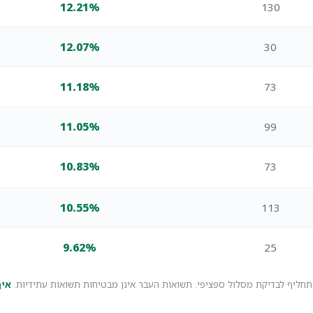
12.21%
130
12.07%
30
11.18%
73
11.05%
99
10.83%
73
10.55%
113
9.62%
25
 תחליף לבדיקת מסלול ספציפי. תשואות העבר אינן מבטיחות תשואות עתידיות.
איך