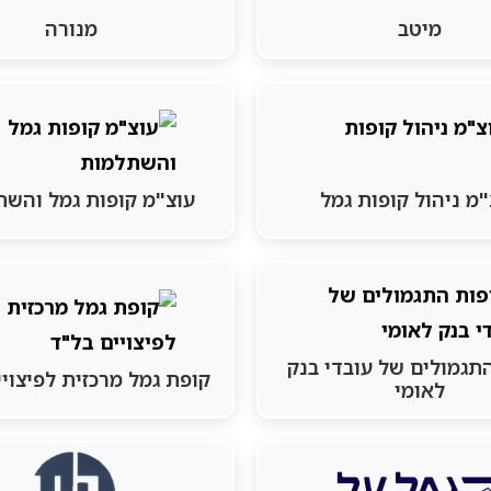
מיטב
מנורה
"מ ניהול קופות גמל
עוצ"מ קופות גמל והש
תגמולים של עובדי בנק
קופת גמל מרכזית לפיצוי
לאומי