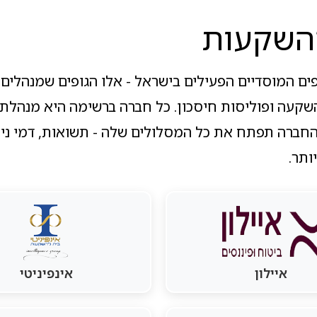
השקעות
ים המוסדיים הפעילים בישראל - אלו הגופים שמנהלים 
השקעה ופוליסות חיסכון. כל חברה ברשימה היא מנהלת
החברה תפתח את כל המסלולים שלה - תשואות, דמי ניהו
ותר.
איילון
אינפיניטי