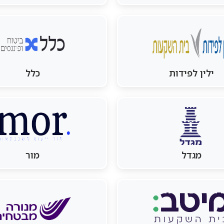
ילין לפידות
כלל
מגדל
מור