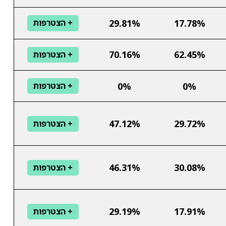
29.81%
17.78%
+ הצטרפות
70.16%
62.45%
+ הצטרפות
0%
0%
+ הצטרפות
47.12%
29.72%
+ הצטרפות
46.31%
30.08%
+ הצטרפות
29.19%
17.91%
+ הצטרפות