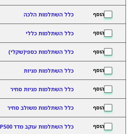
כלל השתלמות הלכה
הוסף
כלל השתלמות כללי
הוסף
כלל השתלמות כספי(שקלי)
הוסף
כלל השתלמות מניות
הוסף
כלל השתלמות מניות סחיר
הוסף
כלל השתלמות משולב סחיר
הוסף
כלל השתלמות עוקב מדד S&P500
הוסף