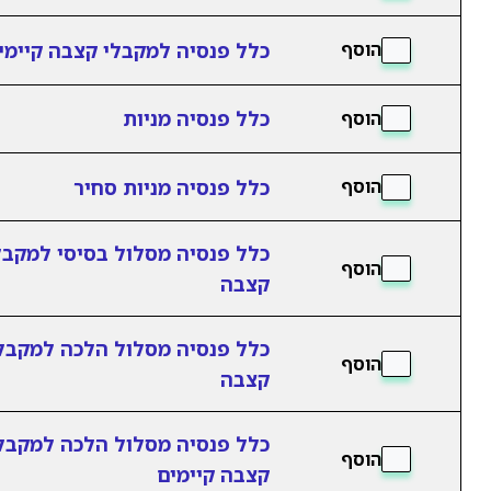
כלל פנסיה למקבלי קצבה קיימי
הוסף
כלל פנסיה מניות
הוסף
כלל פנסיה מניות סחיר
הוסף
כלל פנסיה מסלול בסיסי למקבל
הוסף
קצבה
כלל פנסיה מסלול הלכה למקבל
הוסף
קצבה
כלל פנסיה מסלול הלכה למקבל
הוסף
קצבה קיימים