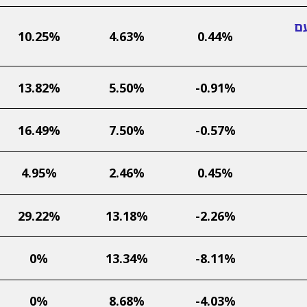
עם
10.25%
4.63%
0.44%
13.82%
5.50%
-0.91%
16.49%
7.50%
-0.57%
4.95%
2.46%
0.45%
29.22%
13.18%
-2.26%
0%
13.34%
-8.11%
0%
8.68%
-4.03%