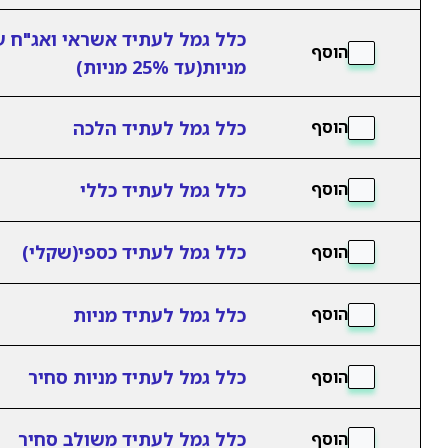
כלל גמל לעתיד אשראי ואג"ח 
הוסף
מניות(עד 25% מניות)
כלל גמל לעתיד הלכה
הוסף
כלל גמל לעתיד כללי
הוסף
כלל גמל לעתיד כספי(שקלי)
הוסף
כלל גמל לעתיד מניות
הוסף
כלל גמל לעתיד מניות סחיר
הוסף
כלל גמל לעתיד משולב סחיר
הוסף