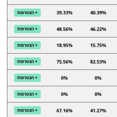
39.33%
40.39%
+ הצטרפות
48.56%
46.22%
+ הצטרפות
18.95%
15.75%
+ הצטרפות
75.56%
82.53%
+ הצטרפות
0%
0%
+ הצטרפות
0%
0%
+ הצטרפות
67.16%
41.27%
+ הצטרפות