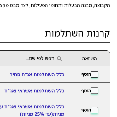
הקבוצה, מבנה הבעלות ותחומי הפעילות, לצד מבט מקצועי
קרנות השתלמות
השוואה
כלל השתלמות אג"ח סחיר
הוסף
כלל השתלמות אשראי ואג"ח
הוסף
כלל השתלמות אשראי ואג"ח ע
הוסף
מניות(עד 25% מניות)