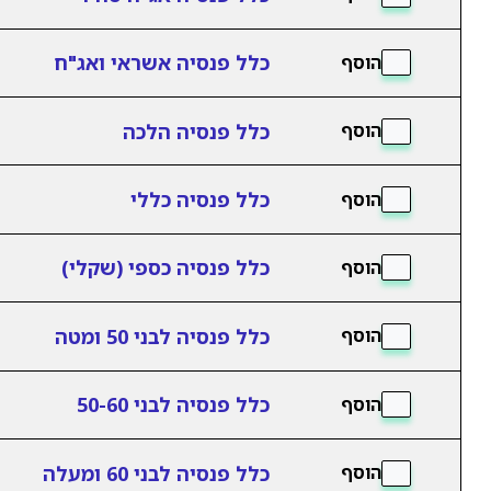
כלל פנסיה אשראי ואג"ח
הוסף
כלל פנסיה הלכה
הוסף
כלל פנסיה כללי
הוסף
כלל פנסיה כספי (שקלי)
הוסף
כלל פנסיה לבני 50 ומטה
הוסף
כלל פנסיה לבני 50-60
הוסף
כלל פנסיה לבני 60 ומעלה
הוסף