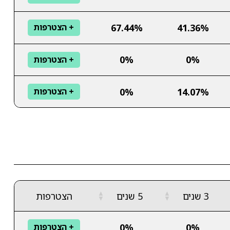
67.44%
41.36%
+ הצטרפות
0%
0%
+ הצטרפות
0%
14.07%
+ הצטרפות
▲
▲
3 שנים
5 שנים
הצטרפות
▼
▼
0%
0%
+ הצטרפות