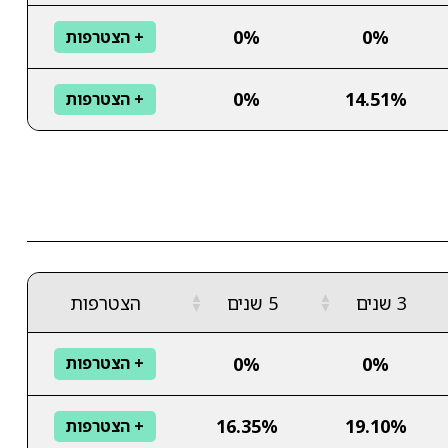
0%
0%
+ הצטרפות
0%
14.51%
+ הצטרפות
▲
▲
3 שנים
5 שנים
הצטרפות
▼
▼
0%
0%
+ הצטרפות
16.35%
19.10%
+ הצטרפות