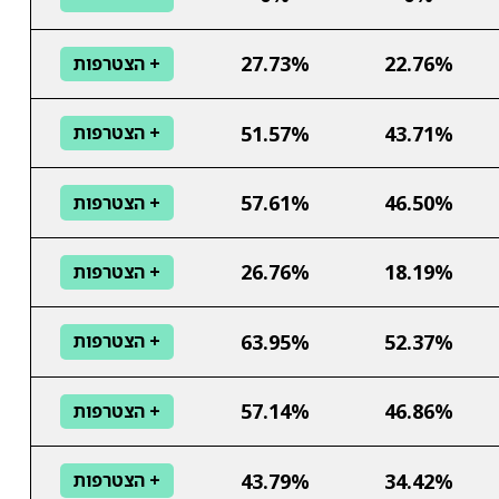
27.73%
22.76%
+ הצטרפות
51.57%
43.71%
+ הצטרפות
57.61%
46.50%
+ הצטרפות
26.76%
18.19%
+ הצטרפות
63.95%
52.37%
+ הצטרפות
57.14%
46.86%
+ הצטרפות
43.79%
34.42%
+ הצטרפות