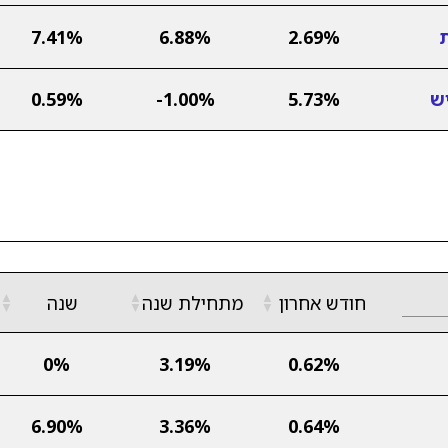
ת
2.69%
6.88%
7.41%
ש
5.73%
-1.00%
0.59%
▲
▲
▲
חודש אחרון
מתחילת שנה
שנה
▼
▼
▼
0%
3.19%
0.62%
6.90%
3.36%
0.64%