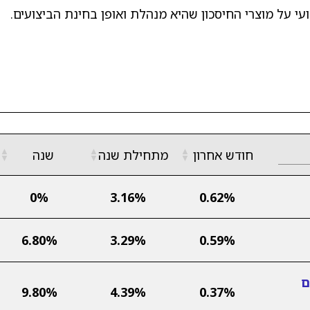
 על מוצרי החיסכון שהיא מנהלת ואופן בחינת הביצועים.
▲
▲
▲
חודש אחרון
מתחילת שנה
שנה
▼
▼
▼
0%
3.16%
0.62%
6.80%
3.29%
0.59%
ם
9.80%
4.39%
0.37%