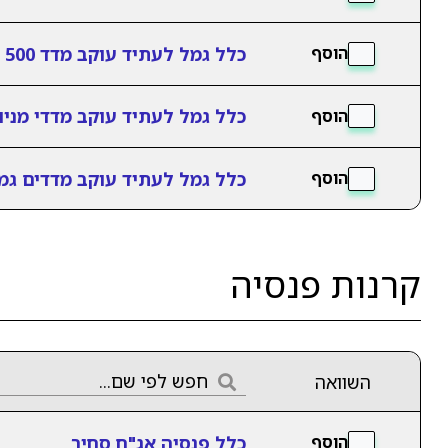
כלל גמל לעתיד עוקב מדד s&p 500
הוסף
כלל גמל לעתיד עוקב מדדי מניו
הוסף
כלל גמל לעתיד עוקב מדדים גמ
הוסף
קרנות פנסיה
השוואה
כלל פנסיה אג"ח סחיר
הוסף