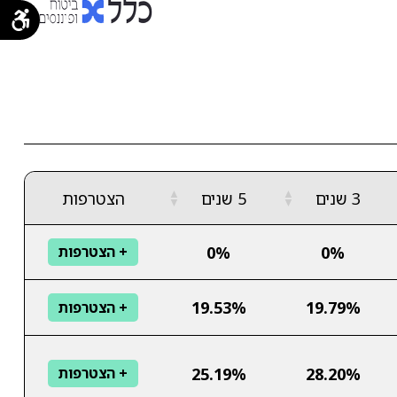
▲
▲
3 שנים
5 שנים
הצטרפות
▼
▼
0%
0%
+ הצטרפות
19.53%
19.79%
+ הצטרפות
25.19%
28.20%
+ הצטרפות