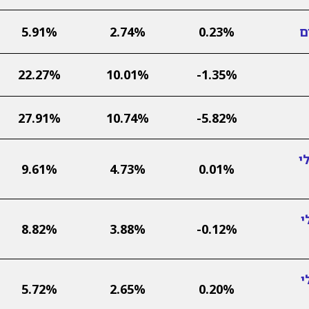
ם
0.23%
2.74%
5.91%
22.27%
10.01%
-1.35%
27.91%
10.74%
-5.82%
י
9.61%
4.73%
0.01%
י
8.82%
3.88%
-0.12%
י
5.72%
2.65%
0.20%