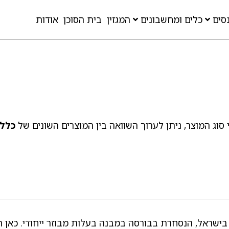
סים
כלים ומחשבונים
המגזין
בית הסוכן
אודות
 סוג המוצר, ניתן לערוך השוואה בין המוצרים השונים של
כלל
בישראל, הנסחרת בבורסה במבנה בעלות מבוזר ייחודי. כאן 