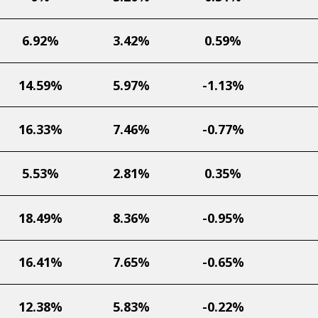
6.92%
3.42%
0.59%
14.59%
5.97%
-1.13%
16.33%
7.46%
-0.77%
5.53%
2.81%
0.35%
18.49%
8.36%
-0.95%
16.41%
7.65%
-0.65%
12.38%
5.83%
-0.22%