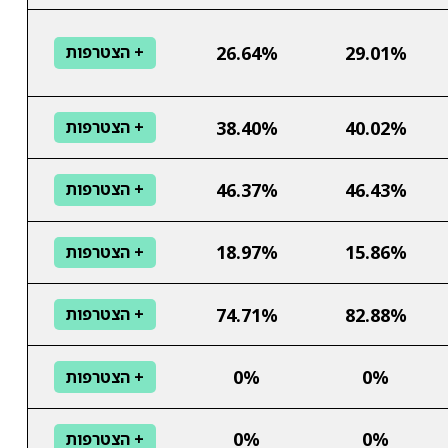
26.64%
29.01%
+ הצטרפות
38.40%
40.02%
+ הצטרפות
46.37%
46.43%
+ הצטרפות
18.97%
15.86%
+ הצטרפות
74.71%
82.88%
+ הצטרפות
0%
0%
+ הצטרפות
0%
0%
+ הצטרפות