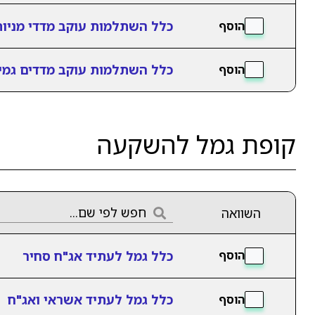
כלל השתלמות עוקב מדדי מניו
הוסף
כלל השתלמות עוקב מדדים גמי
הוסף
קופת גמל להשקעה
השוואה
כלל גמל לעתיד אג"ח סחיר
הוסף
כלל גמל לעתיד אשראי ואג"ח
הוסף