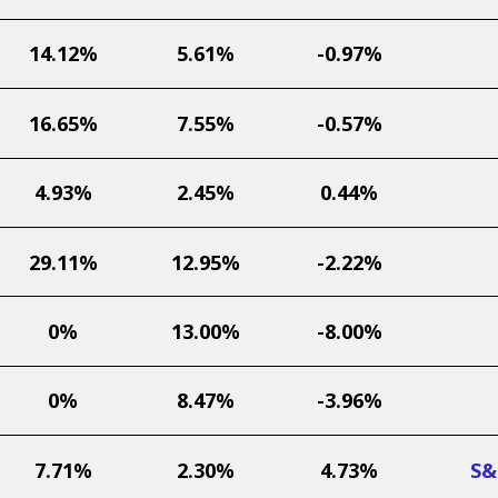
14.12%
5.61%
-0.97%
16.65%
7.55%
-0.57%
4.93%
2.45%
0.44%
29.11%
12.95%
-2.22%
0%
13.00%
-8.00%
0%
8.47%
-3.96%
7.71%
2.30%
4.73%