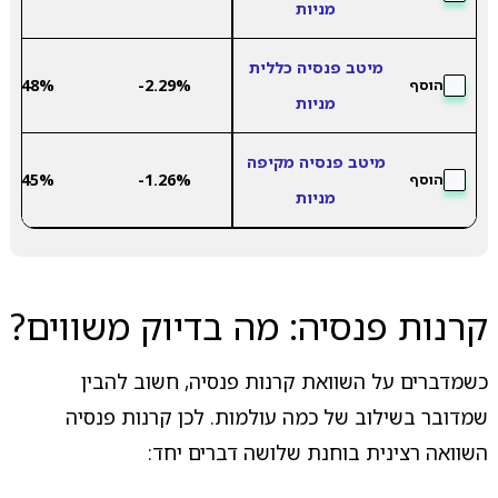
מניות
מיטב פנסיה כללית
9.48%
-2.29%
הוסף
מניות
מיטב פנסיה מקיפה
7.45%
-1.26%
הוסף
מניות
קרנות פנסיה: מה בדיוק משווים?
כשמדברים על השוואת קרנות פנסיה, חשוב להבין
שמדובר בשילוב של כמה עולמות. לכן קרנות פנסיה
השוואה רצינית בוחנת שלושה דברים יחד: