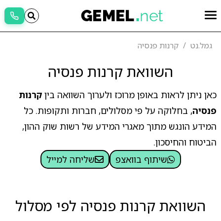
גמל.נט
קרנות פנסיה
השוואת קרנות פנסיה
כאן ניתן לראות באופן מרוכז ולערוך השוואה בין
קרנות
פנסיה
, בחלוקה על פי מסלולים, חברות ותקופות. כל
המידע הונגש מתוך מאגרי המידע של רשות שוק ההון,
הביטוח והחיסכון.
שיתוף בוואצפ
שליחה למייל
השוואת קרנות פנסיה לפי מסלול