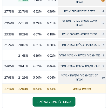
ואג"ח
כלל פנסיה אשראי ואג"ח
27.73%
22.76%
6.92%
0.59%
מיטב פנסיה מקיפה אשראי
29.50%
22.13%
6.69%
0.61%
ואג"ח
הראל פנסיה - אשראי ואג"ח
23.33%
18.29%
6.67%
0.18%
מיטב פנסיה כללית אשראי ואג"ח
21.24%
20.87%
6.61%
0.68%
מור פנסיה כללית - אשראי ואג"ח
-
21.68%
6.39%
0.02%
מגדל מקפת אישית אשראי ואג"ח
24.06%
20.45%
6.02%
0.46%
הפניקס פנסיה מקיפה אשראי
27.93%
21.29%
5.90%
0.64%
ואג"ח
ממוצע קבוצה
0.44%
6.84%
22.64%
27.16%
מעבר לרשימה המלאה