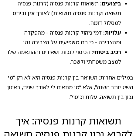
ביצועים:
תשואות קרנות פנסיה (קרנות פנסיה
תשואה וקרנות פנסיה תשואות) לאורך זמן וביחס
למסלול דומה.
עלויות:
דמי ניהול קרנות פנסיה - מהפקדה
ומהצבירה - כי הם משפיעים על הצבירה נטו.
רכיב ביטוחי:
הכיסוי לנכות ושאירים וההתאמה שלו
למצב משפחתי ולשכר.
במילים אחרות: השוואה בין קרנות פנסיה היא לא רק “מי
השיג יותר השנה”, אלא “מי מתאים לי לאורך שנים, באיזון
נכון בין תשואה, עלות וכיסוי”.
תשואות קרנות פנסיה: איך
לקרוא נכון קרנות פנסיה תשואה