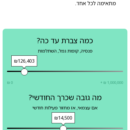
מתאימה לכל אחד.
כמה צברת עד כה?
פנסיה, קופות גמל, השתלמות
₪126,403
₪ 0
+ ₪ 1,000,000
מה גובה שכרך החודשי?
אם עצמאי, אז מחזור פעילות חודשי
₪14,500