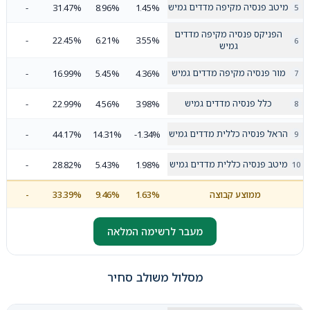
מיטב פנסיה מקיפה מדדים גמיש
-
31.47%
8.96%
1.45%
הפניקס פנסיה מקיפה מדדים
-
22.45%
6.21%
3.55%
גמיש
מור פנסיה מקיפה מדדים גמיש
-
16.99%
5.45%
4.36%
כלל פנסיה מדדים גמיש
-
22.99%
4.56%
3.98%
הראל פנסיה כללית מדדים גמיש
-
44.17%
14.31%
-1.34%
מיטב פנסיה כללית מדדים גמיש
-
28.82%
5.43%
1.98%
ממוצע קבוצה
1.63%
9.46%
33.39%
-
מעבר לרשימה המלאה
מסלול משולב סחיר