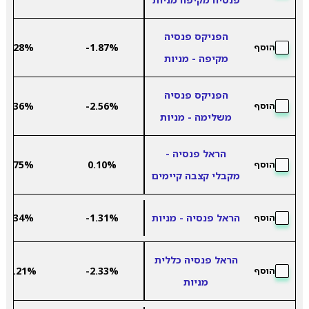
הפניקס פנסיה
7.28%
-1.87%
הוסף
מקיפה - מניות
הפניקס פנסיה
8.36%
-2.56%
הוסף
משלימה - מניות
הראל פנסיה -
2.75%
0.10%
הוסף
מקבלי קצבה קיימים
הראל פנסיה - מניות
-1.31%
9.34%
הוסף
הראל פנסיה כללית
12.21%
-2.33%
הוסף
מניות