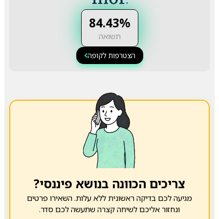
84.43%
תשואה
הצטרפות לקופה
צריכים הכוונה בנושא פיננסי?
מגיעה לכם בדיקה ראשונית ללא עלות. השאירו פרטים
ונחזור אליכם לשיחה קצרה שתעשה לכם סדר.