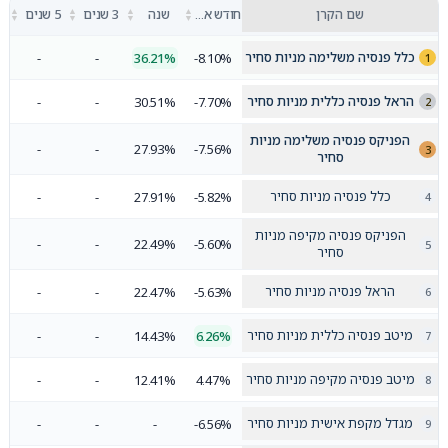
▲
▲
▲
▲
שם הקרן
חודש אחרון
שנה
3 שנים
5 שנים
▼
▼
▼
▼
כלל פנסיה משלימה מניות סחיר
-
-
36.21%
-8.10%
הראל פנסיה כללית מניות סחיר
-
-
30.51%
-7.70%
הפניקס פנסיה משלימה מניות
-
-
27.93%
-7.56%
סחיר
כלל פנסיה מניות סחיר
-
-
27.91%
-5.82%
הפניקס פנסיה מקיפה מניות
-
-
22.49%
-5.60%
סחיר
הראל פנסיה מניות סחיר
-
-
22.47%
-5.63%
מיטב פנסיה כללית מניות סחיר
-
-
14.43%
6.26%
מיטב פנסיה מקיפה מניות סחיר
-
-
12.41%
4.47%
מגדל מקפת אישית מניות סחיר
-
-
-
-6.56%