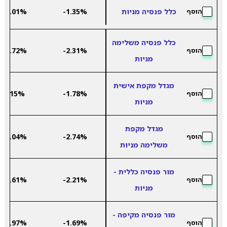
כלל פנסיה מניות
-1.35%
10.01%
הוסף
כלל פנסיה משלימה
12.72%
-2.31%
הוסף
מניות
מגדל מקפת אישית
8.15%
-1.78%
הוסף
מניות
מגדל מקפת
10.04%
-2.74%
הוסף
משלימה מניות
מור פנסיה כללית -
12.61%
-2.21%
הוסף
מניות
מור פנסיה מקיפה -
10.97%
-1.69%
הוסף