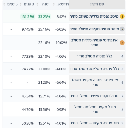
▲
▲
▲
▲
שם הקרן
חודש אחרון
שנה
3 שנים
5 שנים
▼
▼
▼
▼
מיטב פנסיה כללית משולב סחיר
-
131.35%
33.23%
-8.42%
מיטב פנסיה מקיפה משולב סחיר
-
97.45%
25.16%
-6.03%
אינפיניטי פנסיה כללית משולב
-
-
23.16%
-10.02%
סחיר
כלל פנסיה משולב סחיר
-
77.23%
22.10%
-4.06%
כלל פנסיה משלימה משולב סחיר
-
74.77%
22.08%
-4.00%
אינפיניטי פנסיה מקיפה משולב
-
-
21.23%
-6.64%
סחיר
מגדל מקפת אישית משולב סחיר
-
45.34%
15.71%
-1.04%
מגדל מקפת משלימה משולב
-
44.70%
15.56%
-0.98%
סחיר
מור פנסיה מקיפה - משולב סחיר
-
50.30%
15.51%
-1.01%